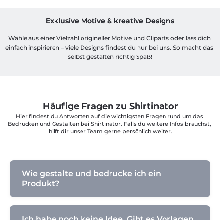
Exklusive Motive & kreative Designs
Wähle aus einer Vielzahl origineller Motive und Cliparts oder lass dich 
einfach inspirieren – viele Designs findest du nur bei uns. So macht das 
selbst gestalten richtig Spaß!
Häufige Fragen zu Shirtinator
Hier findest du Antworten auf die wichtigsten Fragen rund um das 
Bedrucken und Gestalten bei Shirtinator. Falls du weitere Infos brauchst, 
hilft dir unser Team gerne persönlich weiter.
Wie gestalte und bedrucke ich ein
Produkt?
Ich habe noch keine Idee. Gibt es Vorlagen,