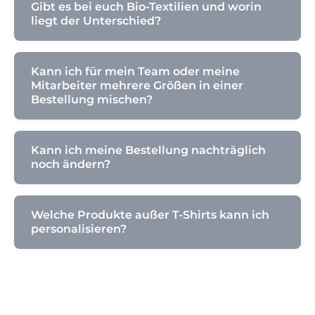
Gibt es bei euch Bio-Textilien und worin
liegt der Unterschied?
Kann ich für mein Team oder meine
Mitarbeiter mehrere Größen in einer
Bestellung mischen?
Kann ich meine Bestellung nachträglich
noch ändern?
Welche Produkte außer T-Shirts kann ich
personalisieren?