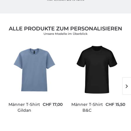
ALLE PRODUKTE ZUM PERSONALISIEREN
Unsere Modelle im Überblick
Männer T-Shirt
CHF 17,00
Männer T-Shirt
CHF 15,50
Gildan
B&C