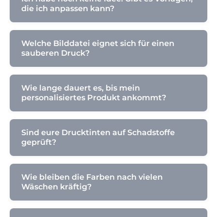
die ich anpassen kann?
Welche Bilddatei eignet sich für einen
sauberen Druck?
Wie lange dauert es, bis mein
personalisiertes Produkt ankommt?
Sind eure Drucktinten auf Schadstoffe
geprüft?
Wie bleiben die Farben nach vielen
Wäschen kräftig?