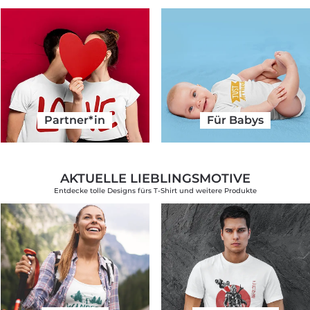
Partner*in
Für Babys
AKTUELLE LIEBLINGSMOTIVE
Entdecke tolle Designs fürs T-Shirt und weitere Produkte