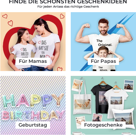
FINDE DIE SCHÖNSTEN GESCHENKIDEEN
Für jeden Anlass das richtige Geschenk
Für Mamas
Für Papas
Geburtstag
Fotogeschenke