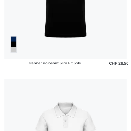
Männer Poloshirt Slim Fit Sols
CHF 28,50