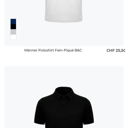
Männer Poloshirt Fein-Piqué B&C
CHF 25,50