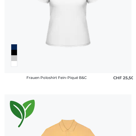
Frauen Poloshirt Fein-Piqué B&C
CHF 25,50