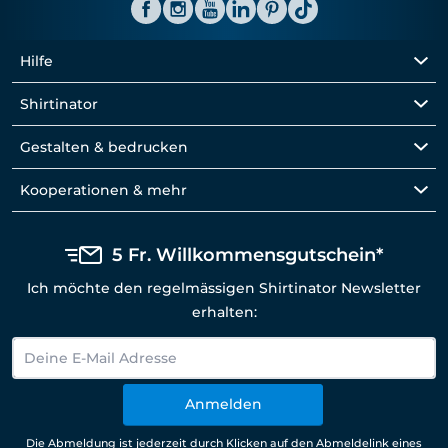
Hilfe
Shirtinator
Gestalten & bedrucken
Kooperationen & mehr
5 Fr. Willkommensgutschein*
Ich möchte den regelmässigen Shirtinator Newsletter
erhalten:
Anmelden
Die Abmeldung ist jederzeit durch Klicken auf den Abmeldelink eines