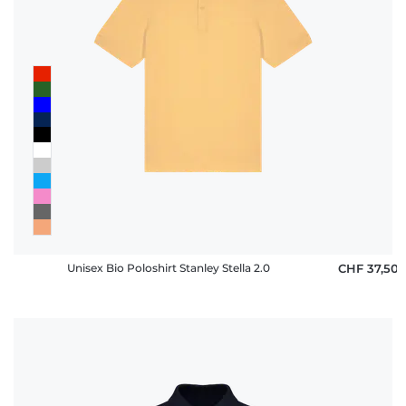
Unisex Bio Poloshirt Stanley Stella 2.0
CHF 37,50