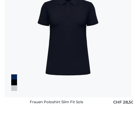
Frauen Poloshirt Slim Fit Sols
CHF 28,50