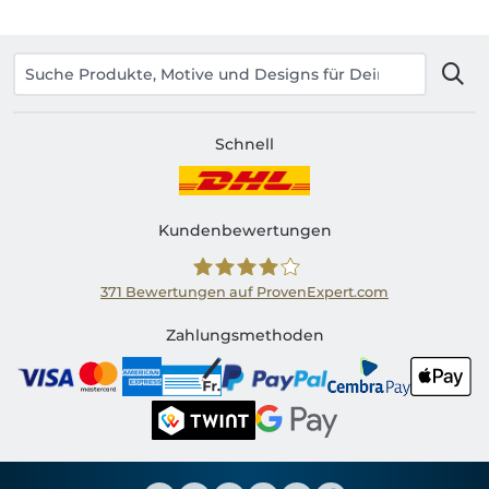
Schnell
Kundenbewertungen
371
Bewertungen auf ProvenExpert.com
Shirtinator CH
Zahlungsmethoden