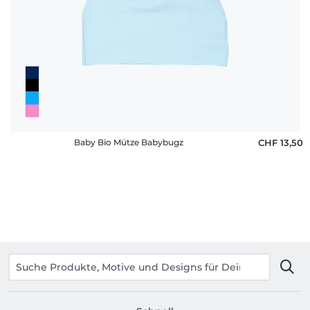
Baby Bio Mütze Babybugz
CHF 13,50