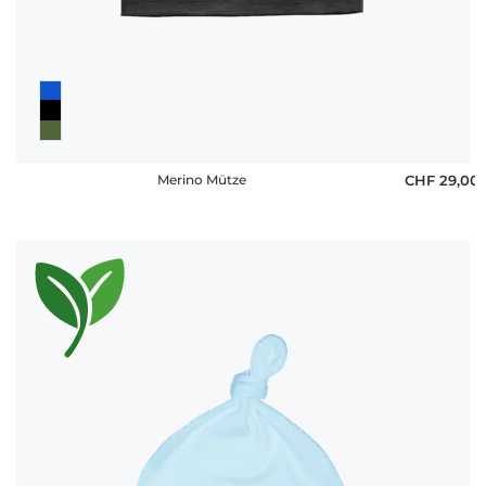
Fragen
Merino Mütze
CHF 29,00