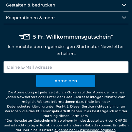
Gestalten & bedrucken
Kooperationen & mehr
5 Fr. Willkommensgutschein*
Ich möchte den regelmässigen Shirtinator Newsletter
erhalten:
Anmelden
Die Abmeldung ist jederzeit durch Klicken auf den Abmeldelink eines
jeden Newsletters oder unter der E-Mail-Adresse info@shirtinator.com
möglich. Weitere Informationen dazu finde ich in der
Datenschutzerklärung
unter Punkt 5. Dieser Service richtet sich nur an
Personen, die das 18. Lebensjahr erfüllt haben. Dies bestätige ich mit der
Nutzung dieses Formulars.
*Der Newsletter-Gutschein gilt ab einem Mindestbestellwert von CHF 30
und ist nicht gültig in Kombination mit anderen Rabattaktionen. Es gelten
darüber hinaus unsere
allgemeinen Gutscheinbedingungen
.