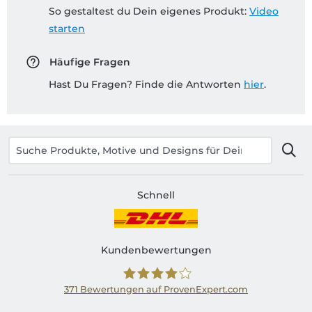
So gestaltest du Dein eigenes Produkt:
Video
starten
Häufige Fragen
Hast Du Fragen? Finde die Antworten
hier
.
Schnell
Kundenbewertungen
371
Bewertungen auf ProvenExpert.com