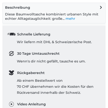
Beschreibung
Diese Baumwolltasche kombiniert urbanen Style mit
echter Alltagstauglichkeit: große...
mehr
Schnelle Lieferung
Wir liefern mit DHL & Schweizerische Post.
30 Tage Umtauschrecht
Wenn's dir nicht gefällt, tausche es um.
Rückgaberecht
Ab einem Bestellwert von
70 CHF übernehmen wir die Kosten für den
Rückversand innerhalb der Schweiz.
Video Anleitung