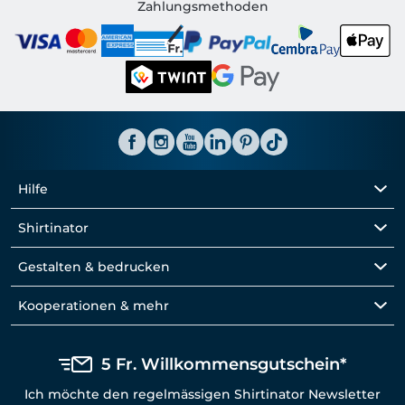
Shirtinator CH
Zahlungsmethoden
Hilfe
Shirtinator
Gestalten & bedrucken
Kooperationen & mehr
5 Fr. Willkommensgutschein*
Ich möchte den regelmässigen Shirtinator Newsletter