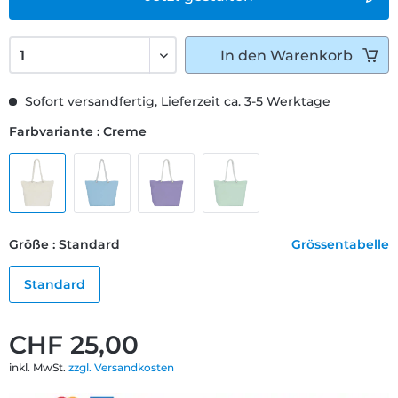
In den
Warenkorb
Sofort versandfertig, Lieferzeit ca. 3-5 Werktage
Farbvariante : Creme
Größe : Standard
Grössentabelle
Standard
CHF 25,00
inkl. MwSt.
zzgl. Versandkosten