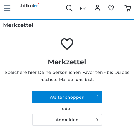
FR
Merkzettel
Merkzettel
Speichere hier Deine persönlichen Favoriten - bis Du das
nächste Mal bei uns bist.
Weiter shoppen
oder
Anmelden