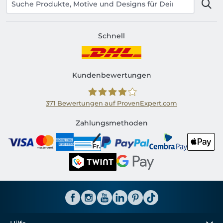
Schnell
Kundenbewertungen
371
Bewertungen auf ProvenExpert.com
Shirtinator CH
Zahlungsmethoden