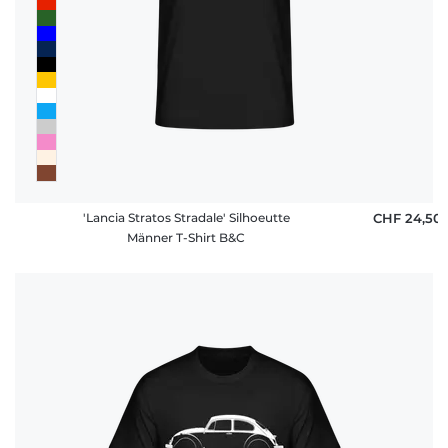
'Lancia Stratos Stradale' Silhoeutte
CHF 24,50
Männer T-Shirt B&C