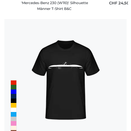
'Mercedes-Benz 230 (W110)' Silhouette
CHF 24,50
Männer T-Shirt B&C