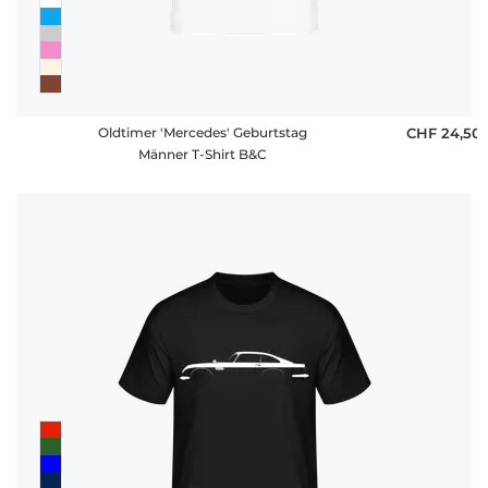
Oldtimer 'Mercedes' Geburtstag
CHF 24,50
Männer T-Shirt B&C