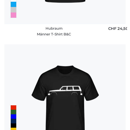
Hubraum
CHF 24,50
Männer T-Shirt B&C