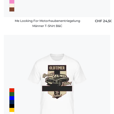
Me Looking For Motorhaubenentriegelung
CHF 24,50
Männer T-Shirt B&C