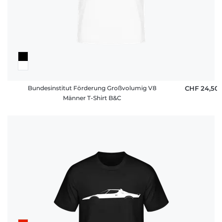
Bundesinstitut Förderung Großvolumig V8
CHF 24,50
Männer T-Shirt B&C