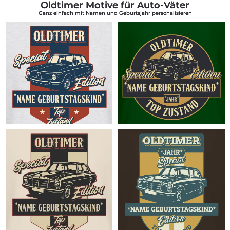
Oldtimer Motive für Auto-Väter
Häufige
Ganz einfach mit Namen und Geburtsjahr personalisieren
Fragen