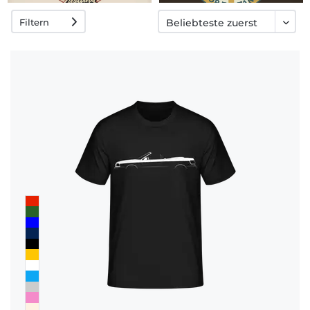
Filtern