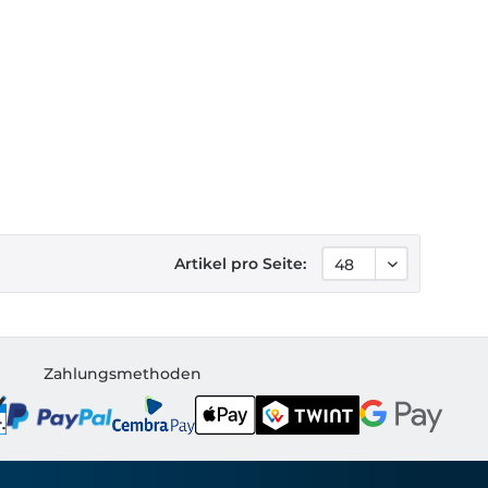
Artikel pro Seite:
Zahlungsmethoden