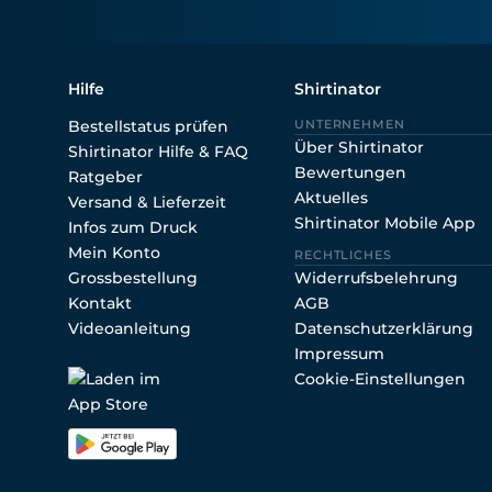
Hilfe
Shirtinator
Bestellstatus prüfen
UNTERNEHMEN
Über Shirtinator
Shirtinator Hilfe & FAQ
Bewertungen
Ratgeber
Aktuelles
Versand & Lieferzeit
Shirtinator Mobile App
Infos zum Druck
Mein Konto
RECHTLICHES
Grossbestellung
Widerrufsbelehrung
Kontakt
AGB
Videoanleitung
Datenschutzerklärung
Impressum
Cookie-Einstellungen