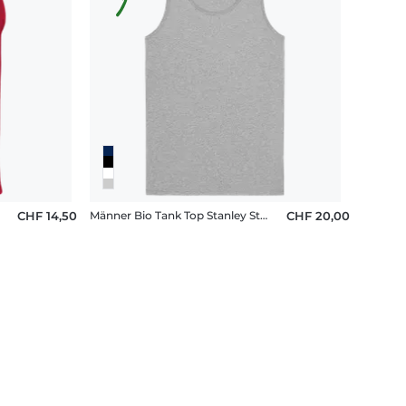
CHF 14,50
Männer Bio Tank Top Stanley Stella 2.0
CHF 20,00