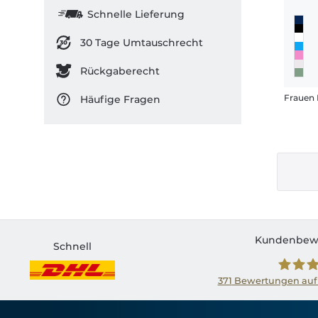
Schnelle Lieferung
30 Tage Umtauschrecht
Rückgaberecht
Häufige Fragen
Kundenbew
Schnell
371
Bewertungen auf
Shirtin