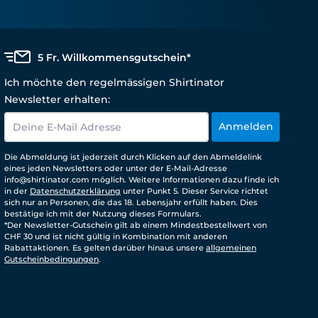
5 Fr. Willkommensgutschein*
Ich möchte den regelmässigen Shirtinator
Newsletter erhalten:
Anmelden
Die Abmeldung ist jederzeit durch Klicken auf den Abmeldelink
eines jeden Newsletters oder unter der E-Mail-Adresse
info@shirtinator.com möglich. Weitere Informationen dazu finde ich
in der
Datenschutzerklärung
unter Punkt 5. Dieser Service richtet
sich nur an Personen, die das 18. Lebensjahr erfüllt haben. Dies
bestätige ich mit der Nutzung dieses Formulars.
*Der Newsletter-Gutschein gilt ab einem Mindestbestellwert von
CHF 30 und ist nicht gültig in Kombination mit anderen
Rabattaktionen. Es gelten darüber hinaus unsere
allgemeinen
Gutscheinbedingungen
.