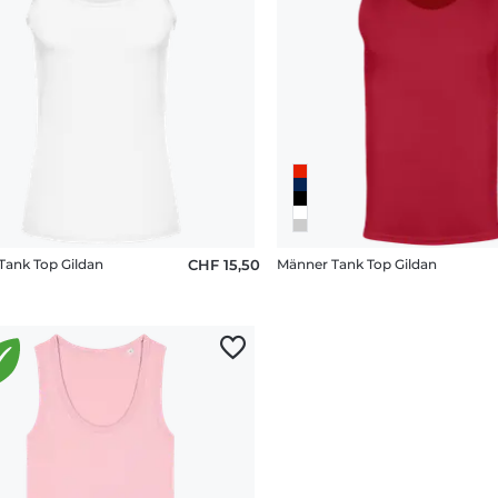
Tank Top Gildan
CHF 15,50
Männer Tank Top Gildan