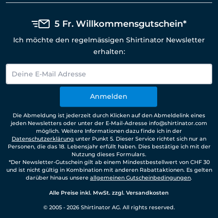
5 Fr. Willkommensgutschein*
Ich möchte den regelmässigen Shirtinator Newsletter
erhalten:
Anmelden
Die Abmeldung ist jederzeit durch Klicken auf den Abmeldelink eines
jeden Newsletters oder unter der E-Mail-Adresse info@shirtinator.com
möglich. Weitere Informationen dazu finde ich in der
Datenschutzerklärung
unter Punkt 5. Dieser Service richtet sich nur an
Personen, die das 18. Lebensjahr erfüllt haben. Dies bestätige ich mit der
Nutzung dieses Formulars.
*Der Newsletter-Gutschein gilt ab einem Mindestbestellwert von CHF 30
und ist nicht gültig in Kombination mit anderen Rabattaktionen. Es gelten
darüber hinaus unsere
allgemeinen Gutscheinbedingungen
.
Alle Preise inkl. MwSt. zzgl. Versandkosten
© 2005 - 2026 Shirtinator AG. All rights reserved.