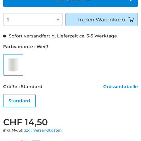
In den
Warenkorb
Sofort versandfertig, Lieferzeit ca. 3-5 Werktage
Farbvariante : Weiß
Größe : Standard
Grössentabelle
Standard
CHF 14,50
inkl. MwSt.
zzgl. Versandkosten