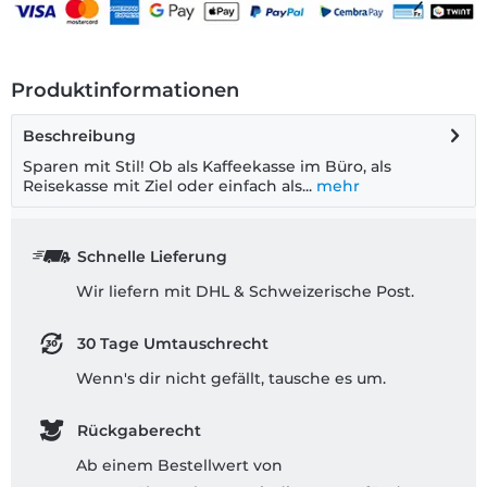
Produktinformationen
Beschreibung
Sparen mit Stil! Ob als Kaffeekasse im Büro, als
Reisekasse mit Ziel oder einfach als...
mehr
Schnelle Lieferung
Wir liefern mit DHL & Schweizerische Post.
30 Tage Umtauschrecht
Wenn's dir nicht gefällt, tausche es um.
Rückgaberecht
Ab einem Bestellwert von