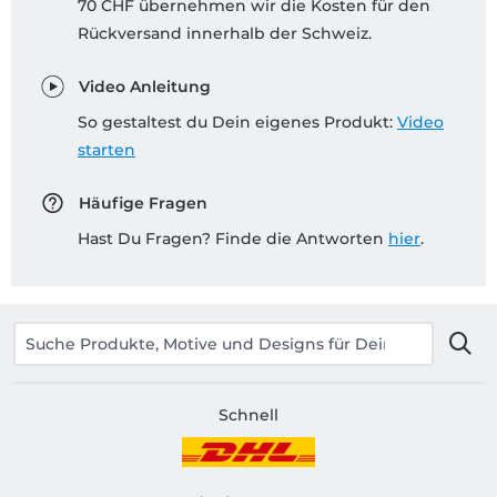
70 CHF übernehmen wir die Kosten für den
Rückversand innerhalb der Schweiz.
Video Anleitung
So gestaltest du Dein eigenes Produkt:
Video
starten
Häufige Fragen
Hast Du Fragen? Finde die Antworten
hier
.
Schnell