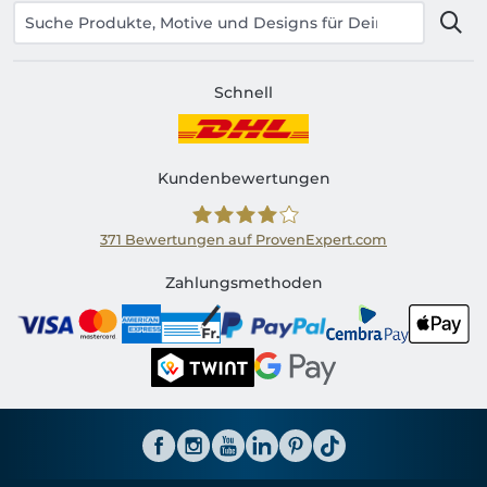
Schnell
Kundenbewertungen
371
Bewertungen auf ProvenExpert.com
Shirtinator CH
Zahlungsmethoden