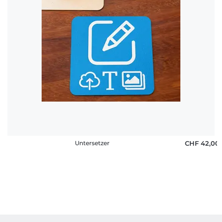
Fragen
Untersetzer
CHF 42,00