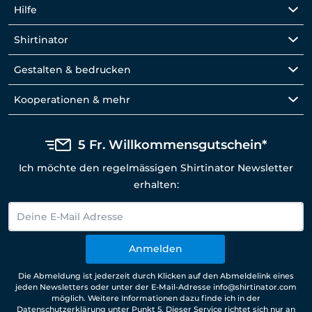
Hilfe
Shirtinator
Gestalten & bedrucken
Kooperationen & mehr
5 Fr. Willkommensgutschein*
Ich möchte den regelmässigen Shirtinator Newsletter
erhalten:
Anmelden
Die Abmeldung ist jederzeit durch Klicken auf den Abmeldelink eines
jeden Newsletters oder unter der E-Mail-Adresse info@shirtinator.com
möglich. Weitere Informationen dazu finde ich in der
Datenschutzerklärung
unter Punkt 5. Dieser Service richtet sich nur an