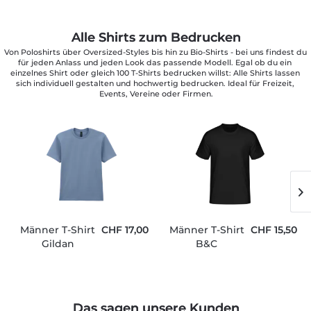
Alle Shirts zum Bedrucken
Von Poloshirts über Oversized-Styles bis hin zu Bio-Shirts - bei uns findest du 
für jeden Anlass und jeden Look das passende Modell. Egal ob du ein 
einzelnes Shirt oder gleich 100 T-Shirts bedrucken willst: Alle Shirts lassen 
sich individuell gestalten und hochwertig bedrucken. Ideal für Freizeit, 
Events, Vereine oder Firmen.
Männer T-Shirt
CHF 17,00
Männer T-Shirt
CHF 15,50
Gildan
B&C
Das sagen unsere Kunden