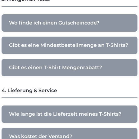
Wo finde ich einen Gutscheincode?
Gibt es eine Mindestbestellmenge an T-Shirts?
Gibt es einen T-Shirt Mengenrabatt?
4. Lieferung & Service
Wie lange ist die Lieferzeit meines T-Shirts?
Was kostet der Versand?