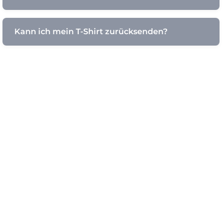
Kann ich mein T-Shirt zurücksenden?