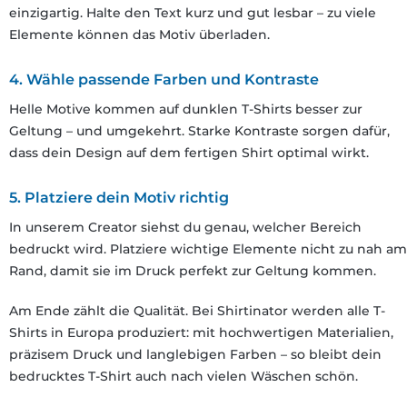
einzigartig. Halte den Text kurz und gut lesbar – zu viele
Elemente können das Motiv überladen.
4. Wähle passende Farben und Kontraste
Helle Motive kommen auf dunklen T-Shirts besser zur
Geltung – und umgekehrt. Starke Kontraste sorgen dafür,
dass dein Design auf dem fertigen Shirt optimal wirkt.
5. Platziere dein Motiv richtig
In unserem Creator siehst du genau, welcher Bereich
bedruckt wird. Platziere wichtige Elemente nicht zu nah am
Rand, damit sie im Druck perfekt zur Geltung kommen.
Am Ende zählt die Qualität. Bei Shirtinator werden alle T-
Shirts in Europa produziert: mit hochwertigen Materialien,
präzisem Druck und langlebigen Farben – so bleibt dein
bedrucktes T-Shirt auch nach vielen Wäschen schön.