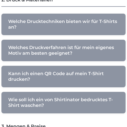
Welche Drucktechniken bieten wir für T-Shirts
an?
Welches Druckverfahren ist für mein eigenes
Motiv am besten geeignet?
Kann ich einen QR Code auf mein T-Shirt
drucken?
Wie soll ich ein von Shirtinator bedrucktes T-
Shirt waschen?
3. Mengen & Preise