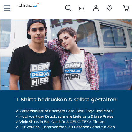
FR
T-Shirts bedrucken & selbst gestalten
✔ Personalisiert mit deinem Foto, Text, Logo und Motiv
✔ Hochwertiger Druck, schnelle Lieferung & faire Preise
✔ Viele Shirts in Bio-Qualität & OEKO-TEX®-Tinten
✔ Für Vereine, Unternehmen, als Geschenk oder für dich