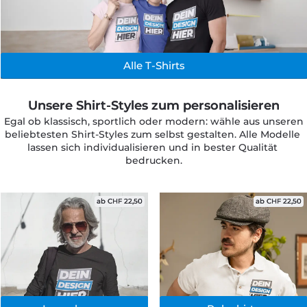
Alle T-Shirts
Unsere Shirt-Styles zum personalisieren
Egal ob klassisch, sportlich oder modern: wähle aus unseren 
beliebtesten Shirt-Styles zum selbst gestalten. Alle Modelle 
lassen sich individualisieren und in bester Qualität 
bedrucken.
ab CHF 22,50
ab CHF 22,50