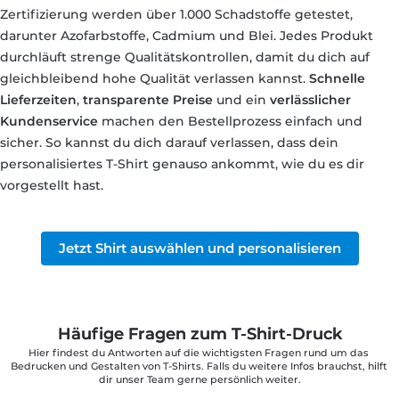
Zertifizierung werden über 1.000 Schadstoffe getestet,
darunter Azofarbstoffe, Cadmium und Blei. Jedes Produkt
durchläuft strenge Qualitätskontrollen, damit du dich auf
gleichbleibend hohe Qualität verlassen kannst.
Schnelle
Lieferzeiten
,
transparente Preise
und ein
verlässlicher
Kundenservice
machen den Bestellprozess einfach und
sicher. So kannst du dich darauf verlassen, dass dein
personalisiertes T-Shirt genauso ankommt, wie du es dir
vorgestellt hast.
Jetzt Shirt auswählen und personalisieren
Häufige Fragen zum T-Shirt-Druck
Hier findest du Antworten auf die wichtigsten Fragen rund um das 
Bedrucken und Gestalten von T-Shirts. Falls du weitere Infos brauchst, hilft 
dir unser Team gerne persönlich weiter.