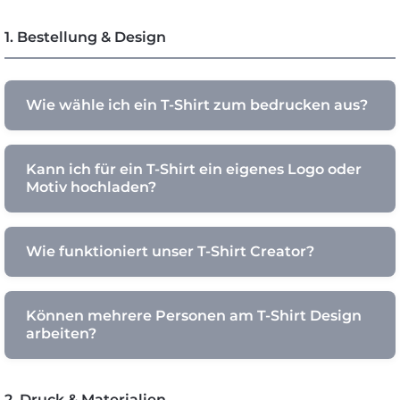
1. Bestellung & Design
Wie wähle ich ein T-Shirt zum bedrucken aus?
Kann ich für ein T-Shirt ein eigenes Logo oder
Motiv hochladen?
Wie funktioniert unser T-Shirt Creator?
Können mehrere Personen am T-Shirt Design
arbeiten?
2. Druck & Materialien