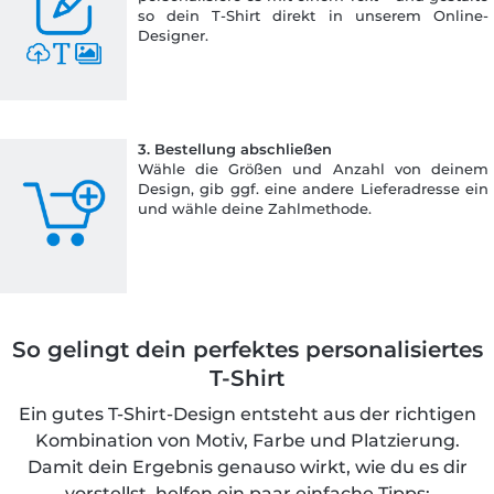
so dein T-Shirt direkt in unserem Online-
Designer.
3. Bestellung abschließen
Wähle die Größen und Anzahl von deinem
Design, gib ggf. eine andere Lieferadresse ein
und wähle deine Zahlmethode.
So gelingt dein perfektes personalisiertes
T-Shirt
Ein gutes T-Shirt-Design entsteht aus der richtigen
Kombination von Motiv, Farbe und Platzierung.
Damit dein Ergebnis genauso wirkt, wie du es dir
vorstellst, helfen ein paar einfache Tipps: