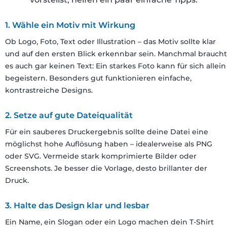
1. Wähle ein Motiv mit Wirkung
Ob Logo, Foto, Text oder Illustration – das Motiv sollte klar
und auf den ersten Blick erkennbar sein. Manchmal braucht
es auch gar keinen Text: Ein starkes Foto kann für sich allein
begeistern. Besonders gut funktionieren einfache,
kontrastreiche Designs.
2. Setze auf gute Dateiqualität
Für ein sauberes Druckergebnis sollte deine Datei eine
möglichst hohe Auflösung haben – idealerweise als PNG
oder SVG. Vermeide stark komprimierte Bilder oder
Screenshots. Je besser die Vorlage, desto brillanter der
Druck.
3. Halte das Design klar und lesbar
Ein Name, ein Slogan oder ein Logo machen dein T-Shirt