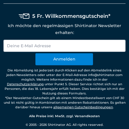
5 Fr. Willkommensgutschein*
Ich möchte den regelmässigen Shirtinator Newsletter
erhalten:
Anmelden
Die Abmeldung ist jederzeit durch Klicken auf den Abmeldelink eines
jeden Newsletters oder unter der E-Mail-Adresse info@shirtinator.com
möglich. Weitere Informationen dazu finde ich in der
Datenschutzerklärung
unter Punkt 5. Dieser Service richtet sich nur an
Personen, die das 18. Lebensjahr erfüllt haben. Dies bestätige ich mit der
Nutzung dieses Formulars.
*Der Newsletter-Gutschein gilt ab einem Mindestbestellwert von CHF 30
und ist nicht gültig in Kombination mit anderen Rabattaktionen. Es gelten
darüber hinaus unsere
allgemeinen Gutscheinbedingungen
.
Alle Preise inkl. MwSt. zzgl. Versandkosten
© 2005 - 2026 Shirtinator AG. All rights reserved.