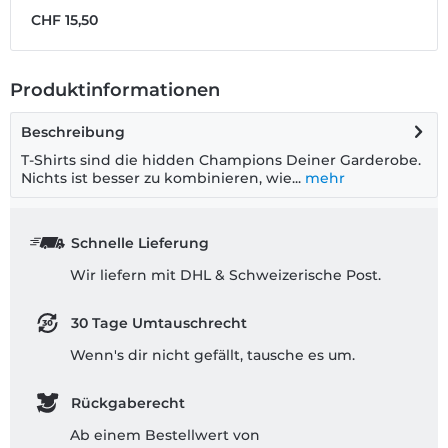
CHF 15,50
C
Produktinformationen
Beschreibung
T-Shirts sind die hidden Champions Deiner Garderobe.
Nichts ist besser zu kombinieren, wie...
mehr
Schnelle Lieferung
Wir liefern mit DHL & Schweizerische Post.
30 Tage Umtauschrecht
Wenn's dir nicht gefällt, tausche es um.
Rückgaberecht
Ab einem Bestellwert von