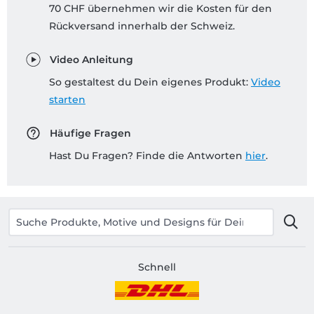
70 CHF übernehmen wir die Kosten für den
Rückversand innerhalb der Schweiz.
Video Anleitung
So gestaltest du Dein eigenes Produkt:
Video
starten
Häufige Fragen
Hast Du Fragen? Finde die Antworten
hier
.
Schnell