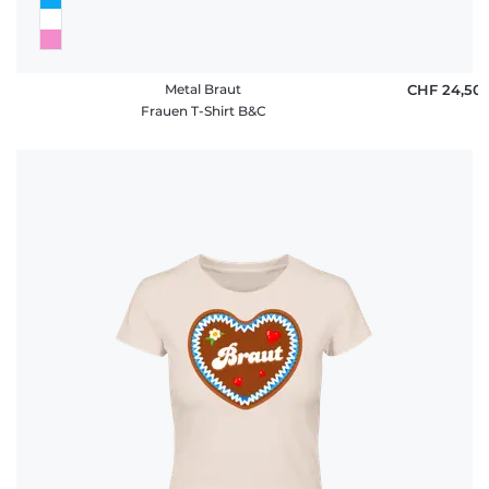
Metal Braut
CHF 24,50
Frauen T-Shirt B&C