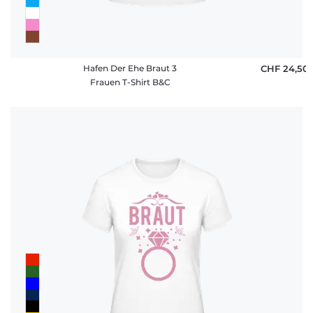
Hafen Der Ehe Braut 3
CHF 24,50
Frauen T-Shirt B&C