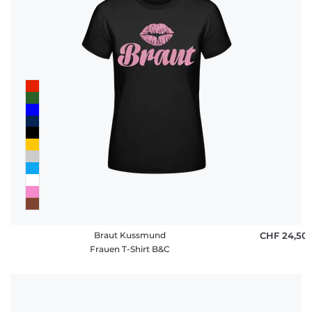
Braut Kussmund
CHF 24,50
Frauen T-Shirt B&C