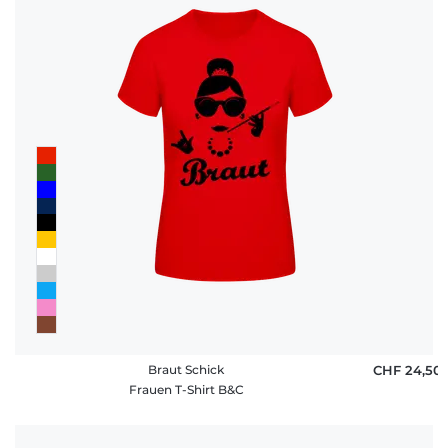
Braut Schick
CHF 24,50
Frauen T-Shirt B&C