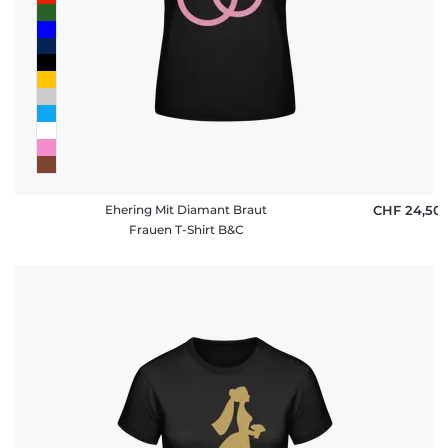
Ehering Mit Diamant Braut
CHF 24,50
Frauen T-Shirt B&C