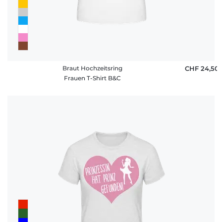
Braut Hochzeitsring
CHF 24,50
Frauen T-Shirt B&C