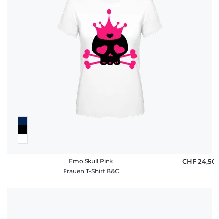
Emo Skull Pink
CHF 24,50
Frauen T-Shirt B&C