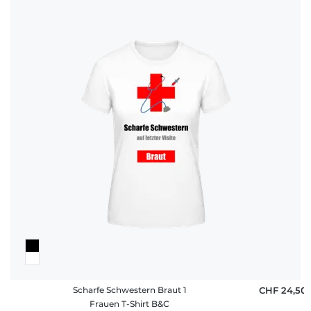
Scharfe Schwestern Braut 1
CHF 24,50
Frauen T-Shirt B&C