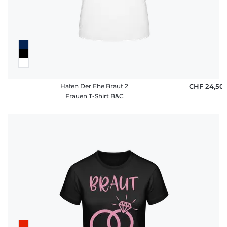
Hafen Der Ehe Braut 2
CHF 24,50
Frauen T-Shirt B&C