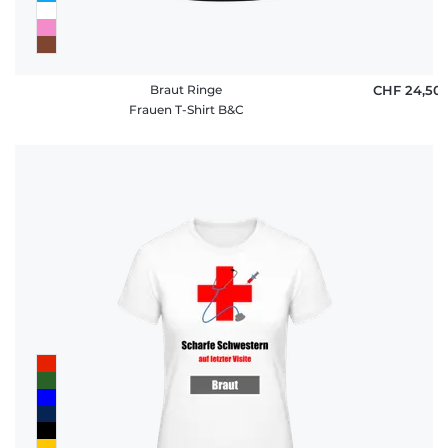
Braut Ringe
CHF 24,50
Frauen T-Shirt B&C