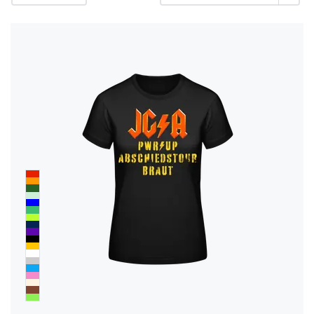
Fragen