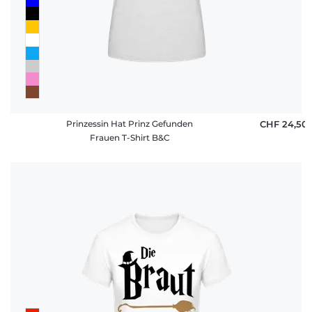
Prinzessin Hat Prinz Gefunden
CHF 24,50
Frauen T-Shirt B&C