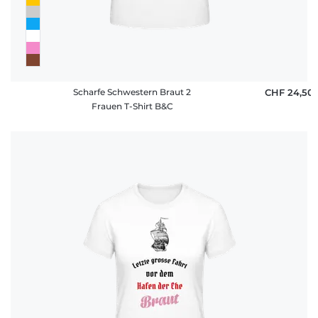
Scharfe Schwestern Braut 2
CHF 24,50
Frauen T-Shirt B&C