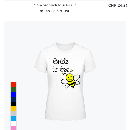
JGA Abschiedstour Braut
CHF 24,50
Frauen T-Shirt B&C