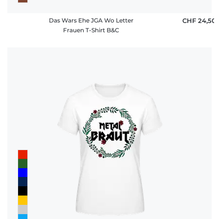
Das Wars Ehe JGA Wo Letter
CHF 24,50
Frauen T-Shirt B&C