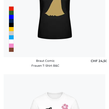
Braut Comic
CHF 24,50
Frauen T-Shirt B&C