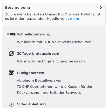
Beschreibung
Zu unserem beliebten Unisex Bio Oversize T-Shirt gibt
es jetzt den passenden Hoodie von...
mehr
Schnelle Lieferung
Wir liefern mit DHL & Schweizerische Post.
30 Tage Umtauschrecht
Wenn's dir nicht gefällt, tausche es um.
Rückgaberecht
Ab einem Bestellwert von
70 CHF übernehmen wir die Kosten für den
Rückversand innerhalb der Schweiz.
Video Anleitung