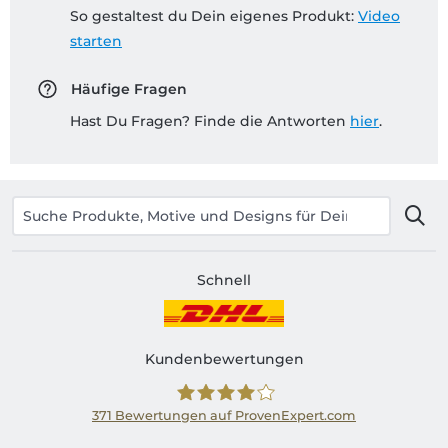
So gestaltest du Dein eigenes Produkt:
Video
starten
Häufige Fragen
Hast Du Fragen? Finde die Antworten
hier
.
Schnell
Kundenbewertungen
371
Bewertungen auf ProvenExpert.com