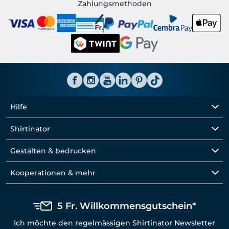
Shirtinator CH
Zahlungsmethoden
Hilfe
Shirtinator
Gestalten & bedrucken
Kooperationen & mehr
5 Fr. Willkommensgutschein*
Ich möchte den regelmässigen Shirtinator Newsletter