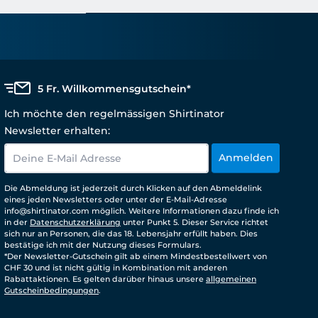
5 Fr. Willkommensgutschein*
Ich möchte den regelmässigen Shirtinator
Newsletter erhalten:
Anmelden
Die Abmeldung ist jederzeit durch Klicken auf den Abmeldelink
eines jeden Newsletters oder unter der E-Mail-Adresse
info@shirtinator.com möglich. Weitere Informationen dazu finde ich
in der
Datenschutzerklärung
unter Punkt 5. Dieser Service richtet
sich nur an Personen, die das 18. Lebensjahr erfüllt haben. Dies
bestätige ich mit der Nutzung dieses Formulars.
*Der Newsletter-Gutschein gilt ab einem Mindestbestellwert von
CHF 30 und ist nicht gültig in Kombination mit anderen
Rabattaktionen. Es gelten darüber hinaus unsere
allgemeinen
Gutscheinbedingungen
.