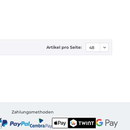
Artikel pro Seite:
Zahlungsmethoden