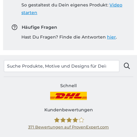
So gestaltest du Dein eigenes Produkt:
Video
starten
Häufige Fragen
Hast Du Fragen? Finde die Antworten
hier
.
Schnell
Kundenbewertungen
371
Bewertungen auf ProvenExpert.com