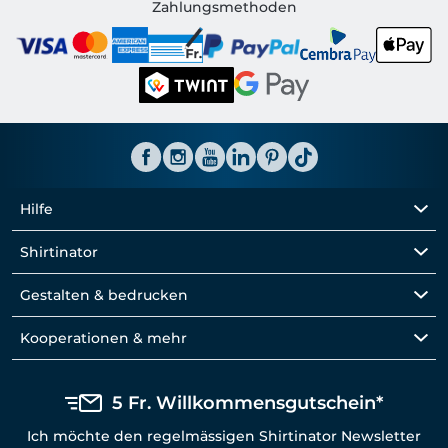
Shirtinator CH
Zahlungsmethoden
Hilfe
Shirtinator
Gestalten & bedrucken
Kooperationen & mehr
5 Fr. Willkommensgutschein*
Ich möchte den regelmässigen Shirtinator Newsletter