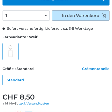
In den
Warenkorb
Sofort versandfertig, Lieferzeit ca. 3-5 Werktage
Farbvariante : Weiß
Größe : Standard
Grössentabelle
Standard
CHF 8,50
inkl. MwSt.
zzgl. Versandkosten