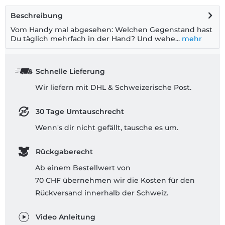
Beschreibung
Vom Handy mal abgesehen: Welchen Gegenstand hast
Du täglich mehrfach in der Hand? Und wehe...
mehr
Schnelle Lieferung
Wir liefern mit DHL & Schweizerische Post.
30 Tage Umtauschrecht
Wenn's dir nicht gefällt, tausche es um.
Rückgaberecht
Ab einem Bestellwert von
70 CHF übernehmen wir die Kosten für den
Rückversand innerhalb der Schweiz.
Video Anleitung