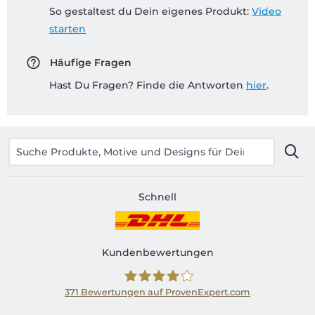
So gestaltest du Dein eigenes Produkt:
Video
starten
Häufige Fragen
Hast Du Fragen? Finde die Antworten
hier
.
Schnell
Kundenbewertungen
371
Bewertungen auf ProvenExpert.com