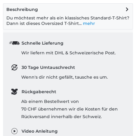
Beschreibung
Du möchtest mehr als ein klassisches Standard-T-Shirt?
Dann ist dieses Oversized T-Shirt...
mehr
Schnelle Lieferung
Wir liefern mit DHL & Schweizerische Post.
30 Tage Umtauschrecht
Wenn's dir nicht gefällt, tausche es um.
Rückgaberecht
Ab einem Bestellwert von
70 CHF übernehmen wir die Kosten für den
Rückversand innerhalb der Schweiz.
Video Anleitung