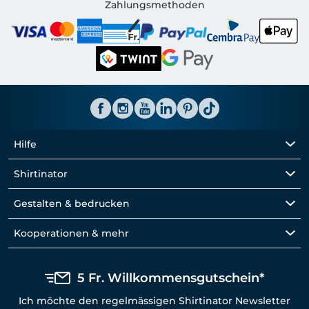
Shirtinator CH
Zahlungsmethoden
Hilfe
Shirtinator
Gestalten & bedrucken
Kooperationen & mehr
5 Fr. Willkommensgutschein*
Ich möchte den regelmässigen Shirtinator Newsletter