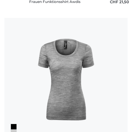
Frauen Funktionsshirt Awdis
CHF 21,50