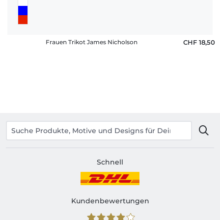
Frauen Trikot James Nicholson
CHF 18,50
Schnell
Kundenbewertungen