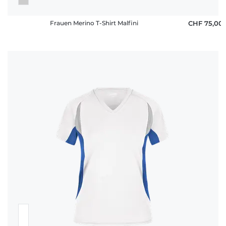
Frauen Merino T-Shirt Malfini
CHF 75,00