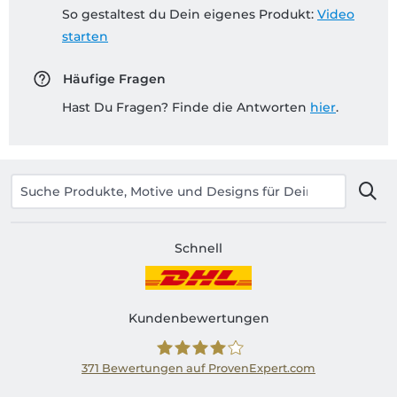
So gestaltest du Dein eigenes Produkt:
Video
starten
Häufige Fragen
Hast Du Fragen? Finde die Antworten
hier
.
Schnell
Kundenbewertungen
371
Bewertungen auf ProvenExpert.com