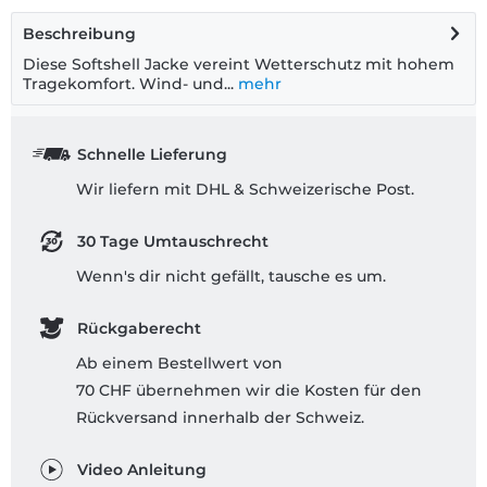
Beschreibung
Diese Softshell Jacke vereint Wetterschutz mit hohem
Tragekomfort. Wind- und...
mehr
Schnelle Lieferung
Wir liefern mit DHL & Schweizerische Post.
30 Tage Umtauschrecht
Wenn's dir nicht gefällt, tausche es um.
Rückgaberecht
Ab einem Bestellwert von
70 CHF übernehmen wir die Kosten für den
Rückversand innerhalb der Schweiz.
Video Anleitung