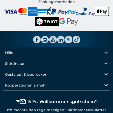
Shirtinator CH
Zahlungsmethoden
Hilfe
Shirtinator
Gestalten & bedrucken
Kooperationen & mehr
5 Fr. Willkommensgutschein*
Ich möchte den regelmässigen Shirtinator Newsletter