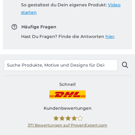
So gestaltest du Dein eigenes Produkt:
Video
starten
Häufige Fragen
Hast Du Fragen? Finde die Antworten
hier
.
Schnell
Kundenbewertungen
371
Bewertungen auf ProvenExpert.com