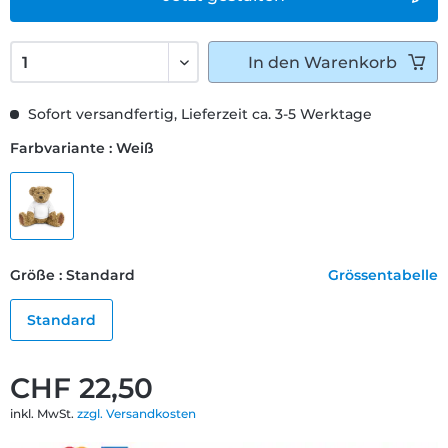
In den
Warenkorb
Sofort versandfertig, Lieferzeit ca. 3-5 Werktage
Farbvariante : Weiß
Größe : Standard
Grössentabelle
Standard
CHF 22,50
inkl. MwSt.
zzgl. Versandkosten