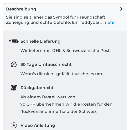
Beschreibung
Sie sind seit jeher das Symbol für Freundschaft,
Zuneigung und echte Gefühle. Ein Teddybär...
mehr
Schnelle Lieferung
Wir liefern mit DHL & Schweizerische Post.
30 Tage Umtauschrecht
Wenn's dir nicht gefällt, tausche es um.
Rückgaberecht
Ab einem Bestellwert von
70 CHF übernehmen wir die Kosten für den
Rückversand innerhalb der Schweiz.
Video Anleitung