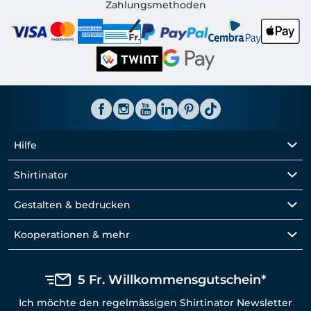
Shirtinator CH
Zahlungsmethoden
Hilfe
Shirtinator
Gestalten & bedrucken
Kooperationen & mehr
5 Fr. Willkommensgutschein*
Ich möchte den regelmässigen Shirtinator Newsletter