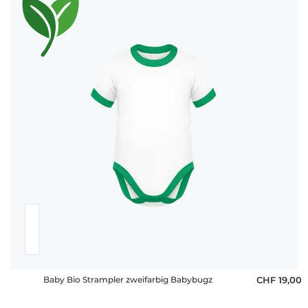
Baby Bio Strampler zweifarbig Babybugz
CHF 19,00