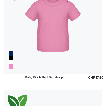
Häufige
Fragen
Baby Bio T-Shirt Babybugz
CHF 17,50