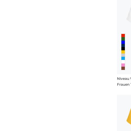
Niveau
Frauen 