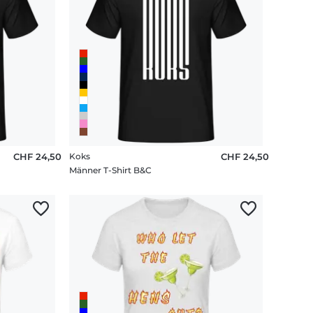
CHF 24,50
Koks
CHF 24,50
Männer T-Shirt B&C