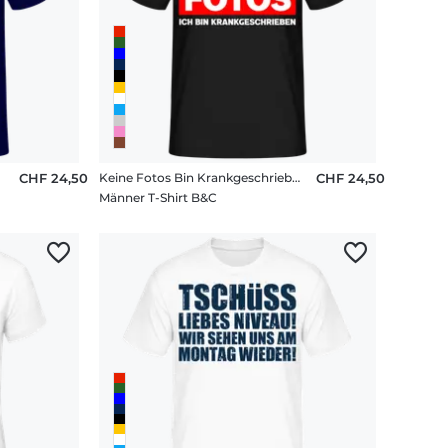
CHF 24,50
Keine Fotos Bin Krankgeschrieben
CHF 24,50
Männer T-Shirt B&C