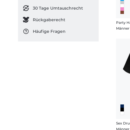
30 Tage Umtauschrecht
Rückgaberecht
Party H
Männer 
Häufige Fragen
Sex Dru
Männer 