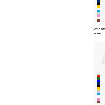
Männer 