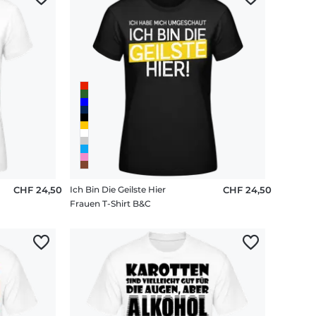
CHF 24,50
Ich Bin Die Geilste Hier
CHF 24,50
Frauen T-Shirt B&C