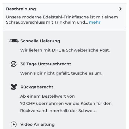
Beschreibung
Unsere moderne Edelstahl-Trinkflasche ist mit einem
Schraubverschluss mit Trinkhalm und...
mehr
Schnelle Lieferung
Wir liefern mit DHL & Schweizerische Post.
30 Tage Umtauschrecht
Wenn's dir nicht gefällt, tausche es um.
Rückgaberecht
Ab einem Bestellwert von
70 CHF übernehmen wir die Kosten für den
Rückversand innerhalb der Schweiz.
Video Anleitung