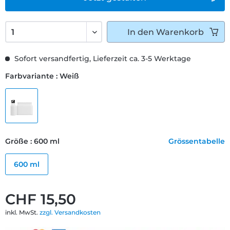
In den
Warenkorb
Sofort versandfertig, Lieferzeit ca. 3-5 Werktage
Farbvariante : Weiß
Größe : 600 ml
Grössentabelle
600 ml
CHF 15,50
inkl. MwSt.
zzgl. Versandkosten