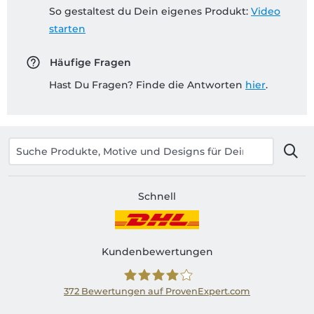
So gestaltest du Dein eigenes Produkt:
Video
starten
Häufige Fragen
Hast Du Fragen? Finde die Antworten
hier
.
Schnell
Kundenbewertungen
372
Bewertungen auf ProvenExpert.com