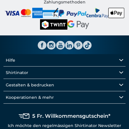
Shirtinator CH
Zahlungsmethoden
Hilfe
Shirtinator
Gestalten & bedrucken
Kooperationen & mehr
5 Fr. Willkommensgutschein*
Ich möchte den regelmässigen Shirtinator Newsletter