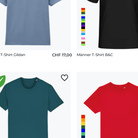
T-Shirt Gildan
CHF 17,00
Männer T-Shirt B&C