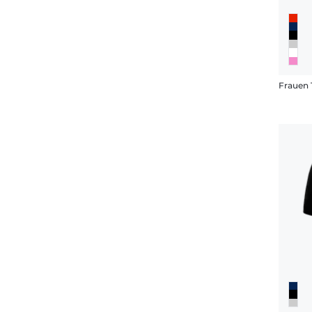
Frauen 