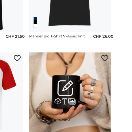
CHF 21,50
Männer Bio T-Shirt V-Ausschnitt Stanley Stella
CHF 26,00