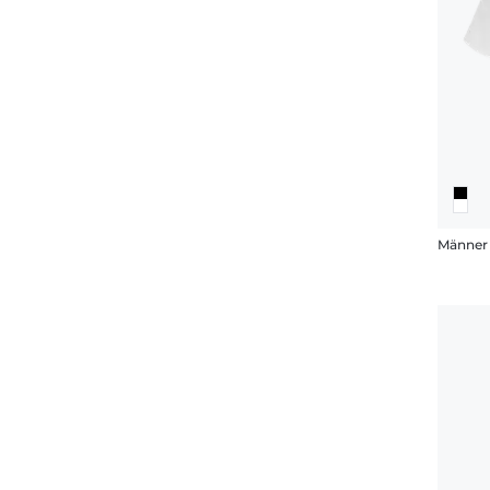
Männer 