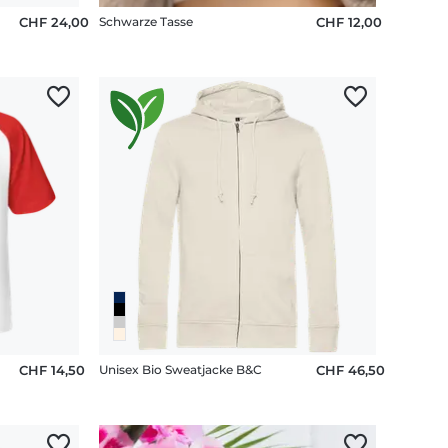
CHF 24,00
Schwarze Tasse
CHF 12,00
CHF 14,50
Unisex Bio Sweatjacke B&C
CHF 46,50