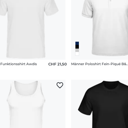
Funktionsshirt Awdis
CHF 21,50
Männer Poloshirt Fein