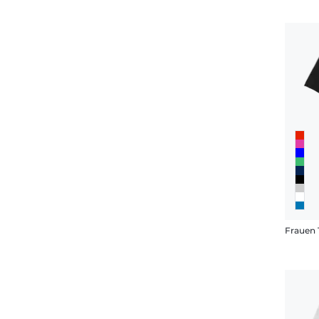
Frauen 