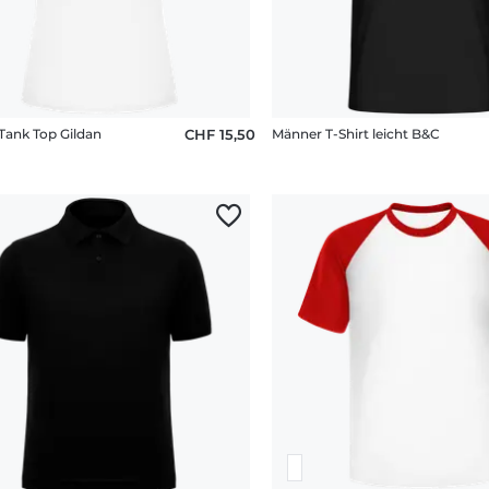
Tank Top Gildan
CHF 15,50
Männer T-Shirt leicht B&C