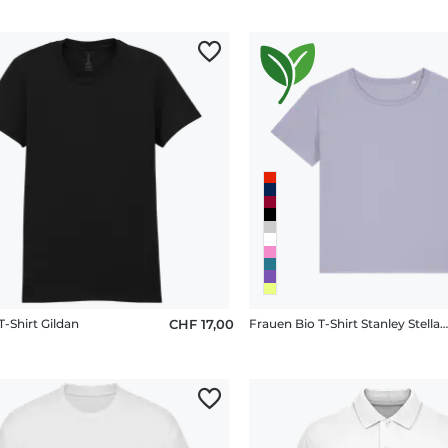
T-Shirt Gildan
CHF 17,00
Frauen Bio T-Shirt Stanley Stella 2