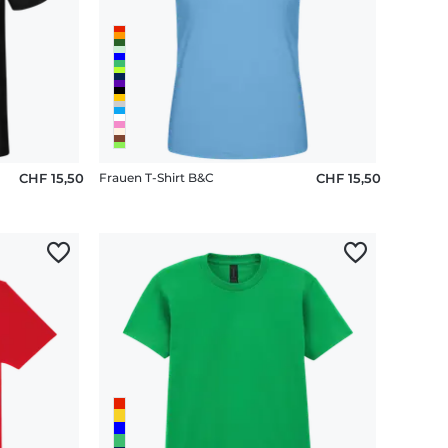
CHF 15,50
Frauen T-Shirt B&C
CHF 15,50