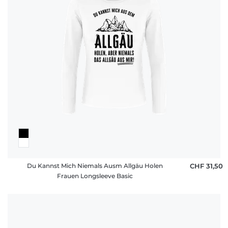
Du Kannst Mich Niemals Ausm Allgäu Holen
CHF 31,50
Frauen Longsleeve Basic