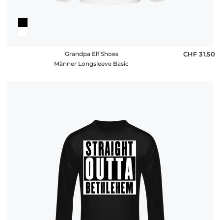
Grandpa Elf Shoes
CHF 31,50
Männer Longsleeve Basic