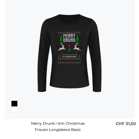
Merry Drunk I Am Christmas
CHF 31,50
Frauen Longsleeve Basic