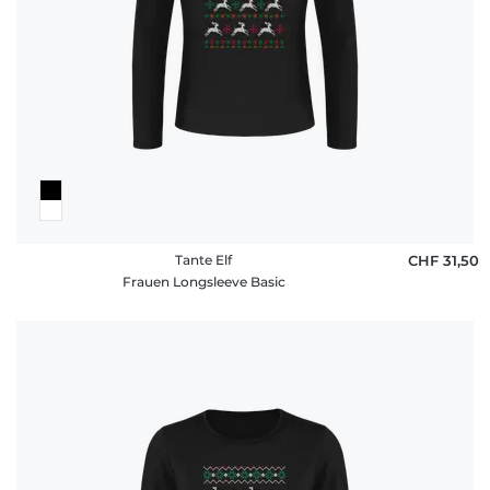
Tante Elf
CHF 31,50
Frauen Longsleeve Basic