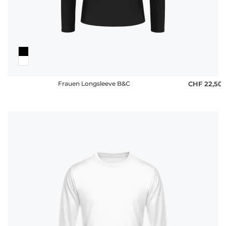
Fragen
Frauen Longsleeve B&C
CHF 22,50