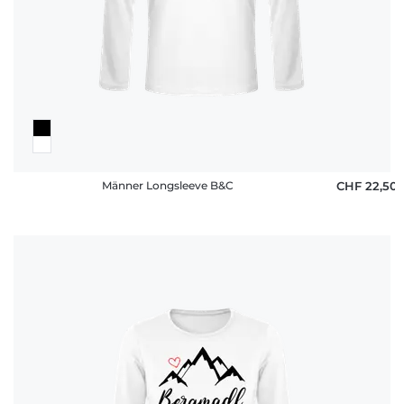
Männer Longsleeve B&C
CHF 22,50