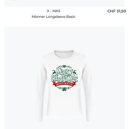
X - MAS
CHF 31,50
Männer Longsleeve Basic