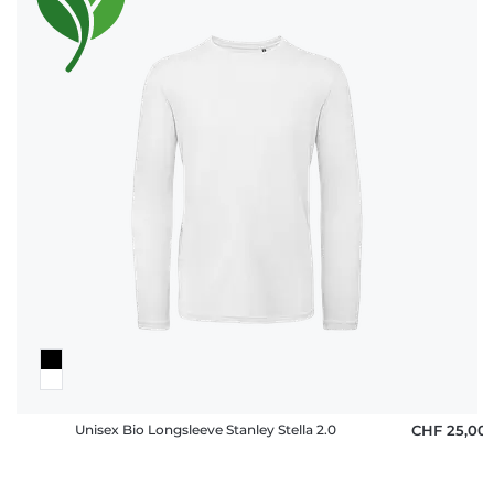
Unisex Bio Longsleeve Stanley Stella 2.0
CHF 25,00