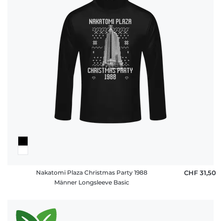
Nakatomi Plaza Christmas Party 1988
CHF 31,50
Männer Longsleeve Basic