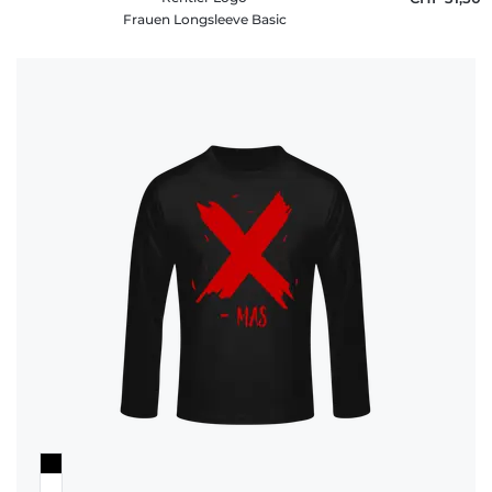
Frauen Longsleeve Basic