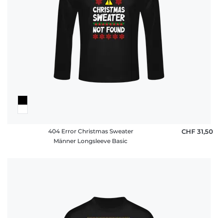
404 Error Christmas Sweater
CHF 31,50
Männer Longsleeve Basic