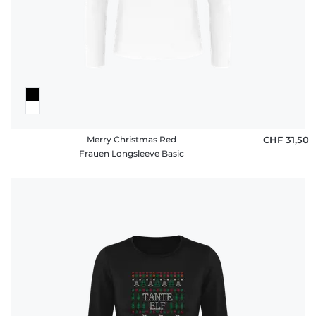
Merry Christmas Red
CHF 31,50
Frauen Longsleeve Basic