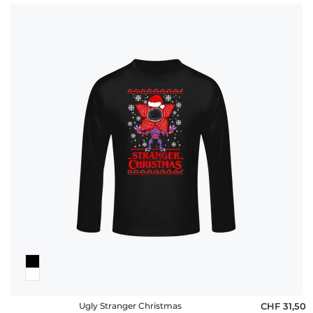
Ugly Stranger Christmas
CHF 31,50