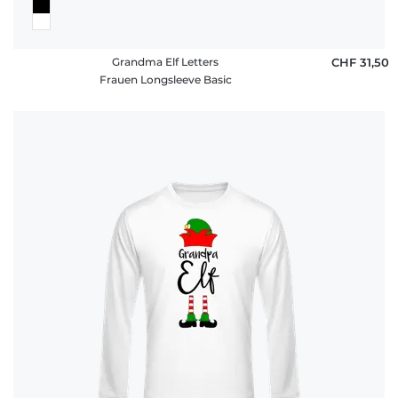
Grandma Elf Letters
CHF 31,50
Frauen Longsleeve Basic