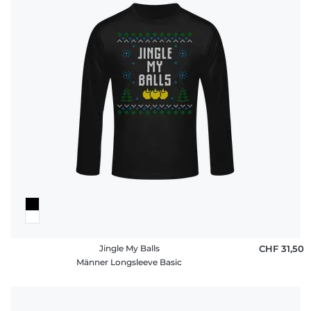
Jingle My Balls
CHF 31,50
Männer Longsleeve Basic