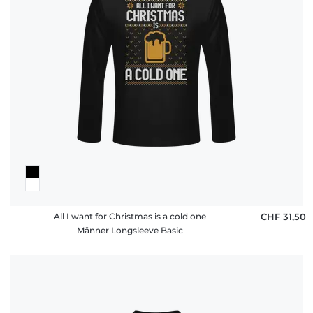
All I want for Christmas is a cold one
CHF 31,50
Männer Longsleeve Basic