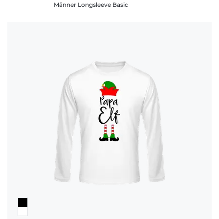
Männer Longsleeve Basic