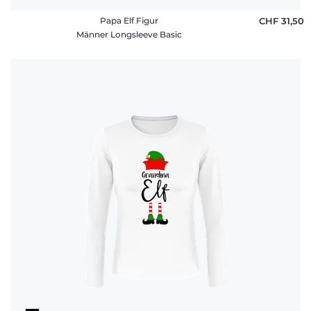
Papa Elf Figur
CHF 31,50
Männer Longsleeve Basic