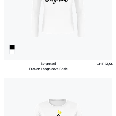
Bergmadl
CHF 31,50
Frauen Longsleeve Basic