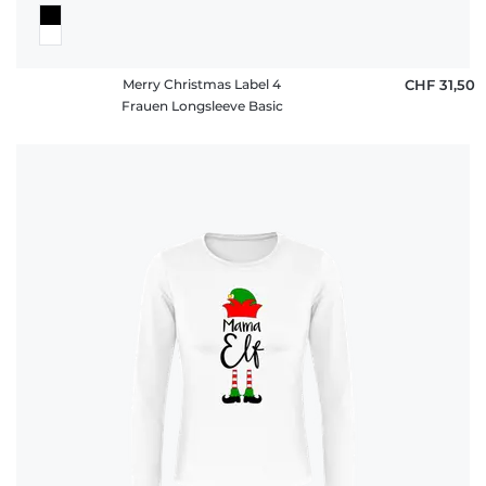
Merry Christmas Label 4
CHF 31,50
Frauen Longsleeve Basic