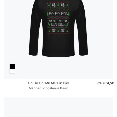
Ho Ho Hol Mir Mal Ein Bier
CHF 31,50
Männer Longsleeve Basic