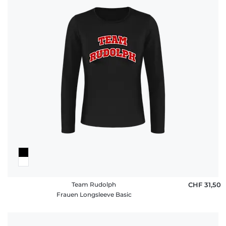
Team Rudolph
CHF 31,50
Frauen Longsleeve Basic