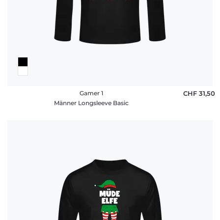
Gamer 1
CHF 31,50
Männer Longsleeve Basic