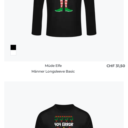
Müde Elfe
CHF 31,50
Männer Longsleeve Basic