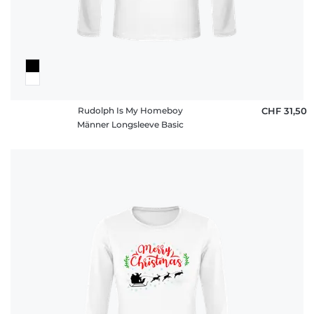
Rudolph Is My Homeboy
CHF 31,50
Männer Longsleeve Basic