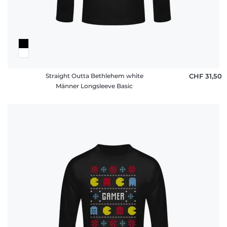
Straight Outta Bethlehem white
CHF 31,50
Männer Longsleeve Basic