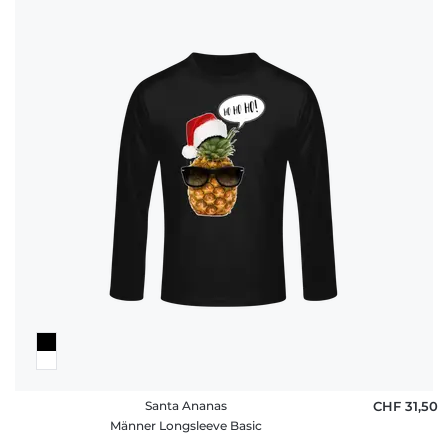
Santa Ananas
CHF 31,50
Männer Longsleeve Basic