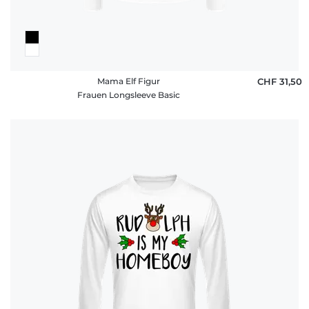
Mama Elf Figur
CHF 31,50
Frauen Longsleeve Basic