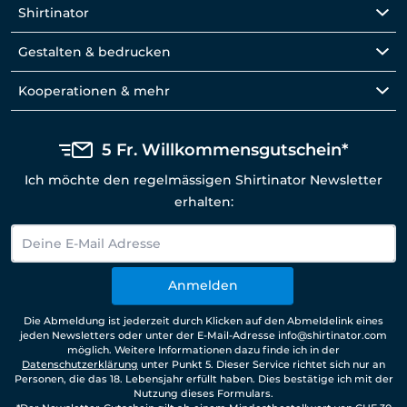
Shirtinator
Gestalten & bedrucken
Kooperationen & mehr
5 Fr. Willkommensgutschein*
Ich möchte den regelmässigen Shirtinator Newsletter
erhalten:
Anmelden
Die Abmeldung ist jederzeit durch Klicken auf den Abmeldelink eines
jeden Newsletters oder unter der E-Mail-Adresse info@shirtinator.com
möglich. Weitere Informationen dazu finde ich in der
Datenschutzerklärung
unter Punkt 5. Dieser Service richtet sich nur an
Personen, die das 18. Lebensjahr erfüllt haben. Dies bestätige ich mit der
Nutzung dieses Formulars.