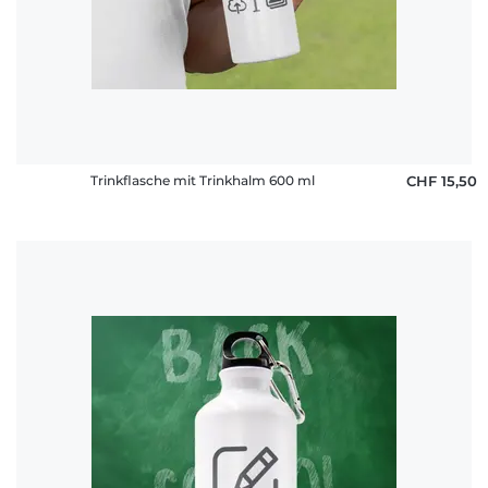
Fragen
Trinkflasche mit Trinkhalm 600 ml
CHF 15,50