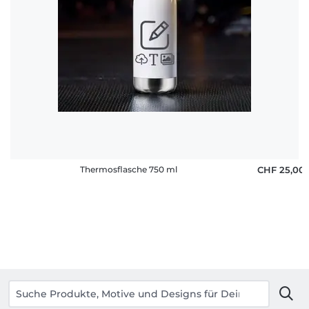
Thermosflasche 750 ml
CHF 25,00