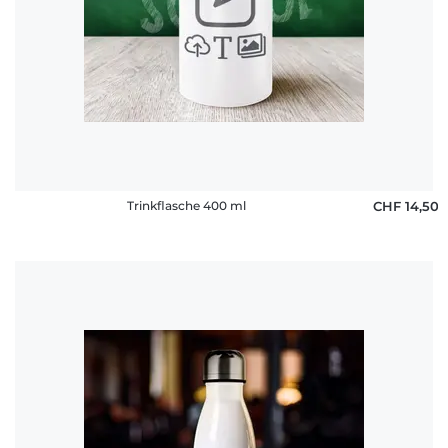
Trinkflasche 400 ml
CHF 14,50