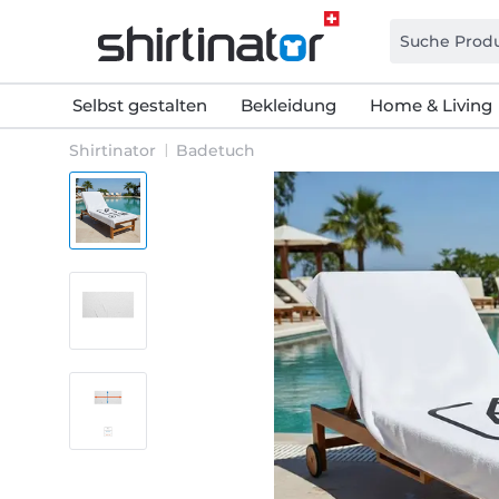
Selbst gestalten
Bekleidung
Home & Living
Shirtinator
Badetuch