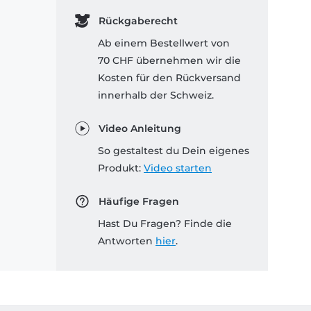
Rückgaberecht
Ab einem Bestellwert von
70 CHF übernehmen wir die
Kosten für den Rückversand
innerhalb der Schweiz.
Video Anleitung
So gestaltest du Dein eigenes
Produkt:
Video starten
Häufige Fragen
Hast Du Fragen? Finde die
Antworten
hier
.