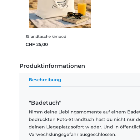
Strandtasche kimood
CHF 25,00
Produktinformationen
Beschreibung
"Badetuch"
Nimm deine Lieblingsmomente auf einem Badetu
bedruckten Foto-Strandtuch hast du nicht nur 
deinen Liegeplatz sofort wieder. Und in öffentl
Verwechslungsgefahr ausgeschlossen.