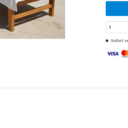
Sofort v