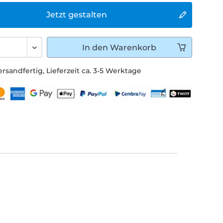
Jetzt gestalten
In den
Warenkorb
ersandfertig, Lieferzeit ca. 3-5 Werktage