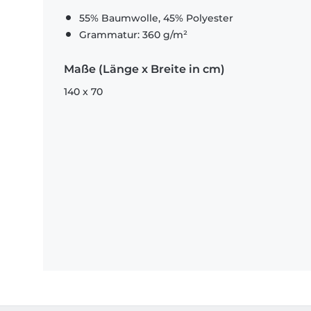
55% Baumwolle, 45% Polyester
Grammatur: 360 g/m²
Maße (Länge x Breite in cm)
140 x 70