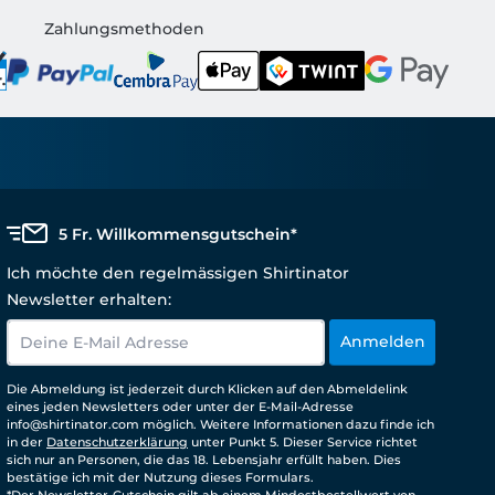
Zahlungsmethoden
5 Fr. Willkommensgutschein*
Ich möchte den regelmässigen Shirtinator
Newsletter erhalten:
Anmelden
Die Abmeldung ist jederzeit durch Klicken auf den Abmeldelink
eines jeden Newsletters oder unter der E-Mail-Adresse
info@shirtinator.com möglich. Weitere Informationen dazu finde ich
in der
Datenschutzerklärung
unter Punkt 5. Dieser Service richtet
sich nur an Personen, die das 18. Lebensjahr erfüllt haben. Dies
bestätige ich mit der Nutzung dieses Formulars.
*Der Newsletter-Gutschein gilt ab einem Mindestbestellwert von