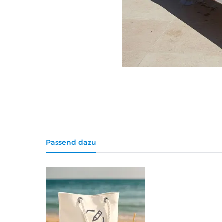
Passend dazu