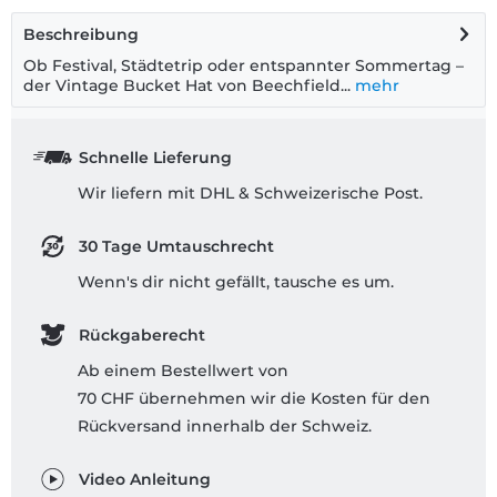
Beschreibung
Ob Festival, Städtetrip oder entspannter Sommertag –
der Vintage Bucket Hat von Beechfield...
mehr
Schnelle Lieferung
Wir liefern mit DHL & Schweizerische Post.
30 Tage Umtauschrecht
Wenn's dir nicht gefällt, tausche es um.
Rückgaberecht
Ab einem Bestellwert von
70 CHF übernehmen wir die Kosten für den
Rückversand innerhalb der Schweiz.
Video Anleitung