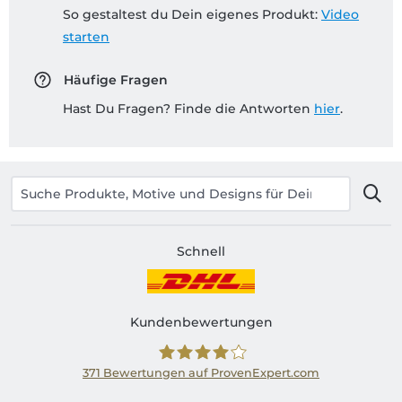
So gestaltest du Dein eigenes Produkt:
Video
starten
Häufige Fragen
Hast Du Fragen? Finde die Antworten
hier
.
Schnell
Kundenbewertungen
371
Bewertungen auf ProvenExpert.com