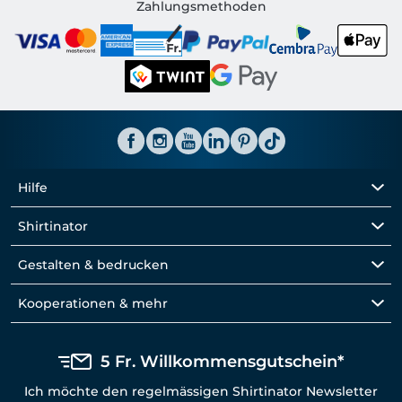
Shirtinator CH
Zahlungsmethoden
Hilfe
Shirtinator
Gestalten & bedrucken
Kooperationen & mehr
5 Fr. Willkommensgutschein*
Ich möchte den regelmässigen Shirtinator Newsletter