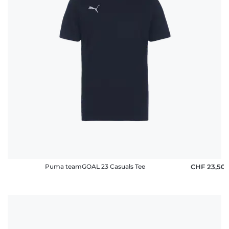
Puma teamGOAL 23 Casuals Tee
CHF 23,50