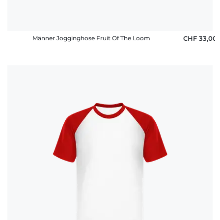
Männer Jogginghose Fruit Of The Loom
CHF 33,00