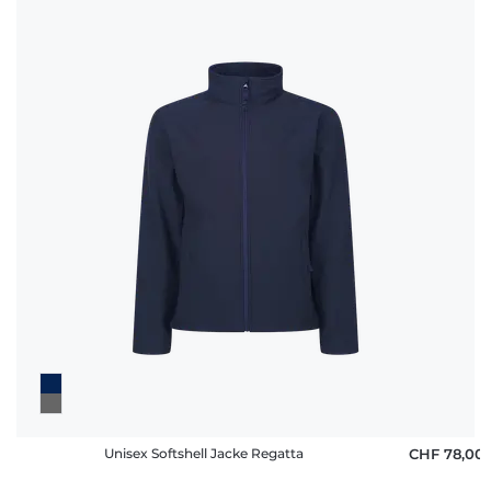
Häufige
Fragen
Unisex Softshell Jacke Regatta
CHF 78,00