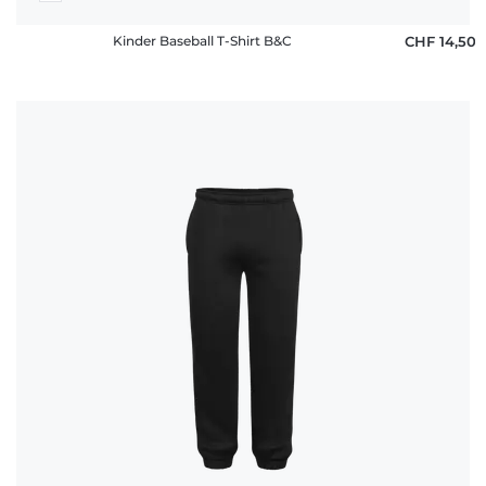
Kinder Baseball T-Shirt B&C
CHF 14,50