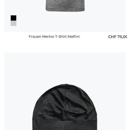
Frauen Merino T-Shirt Malfini
CHF 75,00