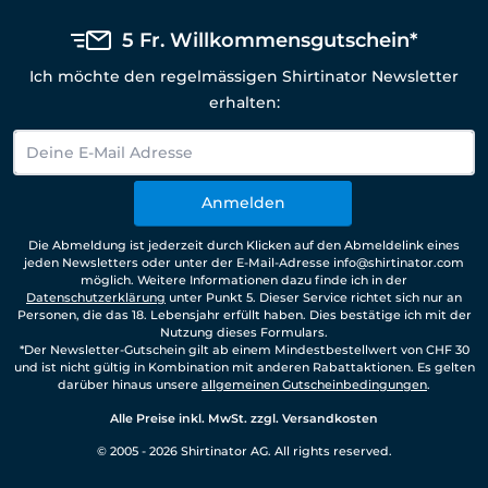
5 Fr. Willkommensgutschein*
Ich möchte den regelmässigen Shirtinator Newsletter
erhalten:
Anmelden
Die Abmeldung ist jederzeit durch Klicken auf den Abmeldelink eines
jeden Newsletters oder unter der E-Mail-Adresse info@shirtinator.com
möglich. Weitere Informationen dazu finde ich in der
Datenschutzerklärung
unter Punkt 5. Dieser Service richtet sich nur an
Personen, die das 18. Lebensjahr erfüllt haben. Dies bestätige ich mit der
Nutzung dieses Formulars.
*Der Newsletter-Gutschein gilt ab einem Mindestbestellwert von CHF 30
und ist nicht gültig in Kombination mit anderen Rabattaktionen. Es gelten
darüber hinaus unsere
allgemeinen Gutscheinbedingungen
.
Alle Preise inkl. MwSt. zzgl. Versandkosten
© 2005 - 2026 Shirtinator AG. All rights reserved.