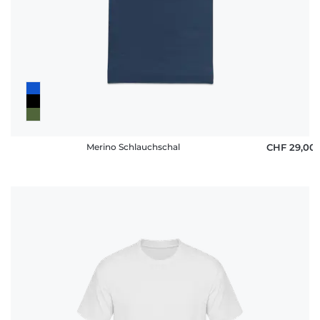
Merino Schlauchschal
CHF 29,00