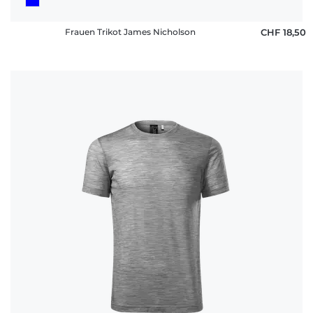
Frauen Trikot James Nicholson
CHF 18,50