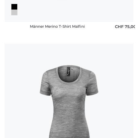
Männer Merino T-Shirt Malfini
CHF 75,00