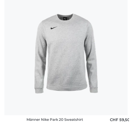
Männer Nike Park 20 Sweatshirt
CHF 59,50