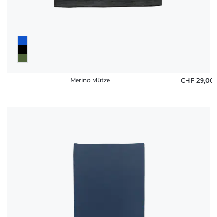
Merino Mütze
CHF 29,00