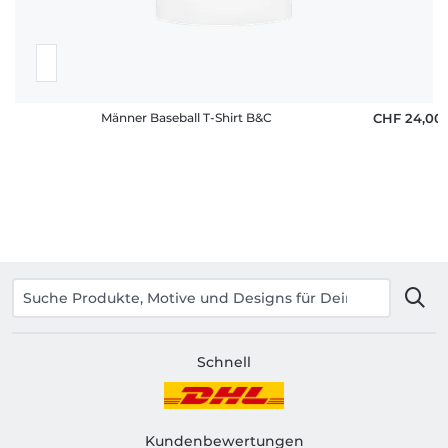
Männer Baseball T-Shirt B&C
CHF 24,00
Schnell
Kundenbewertungen