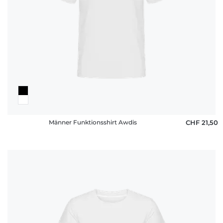
Männer Funktionsshirt Awdis
CHF 21,50