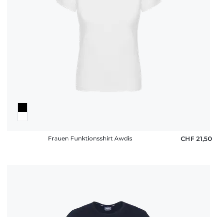
Frauen Funktionsshirt Awdis
CHF 21,50