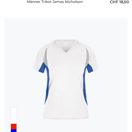
Männer Trikot James Nicholson
CHF 18,50