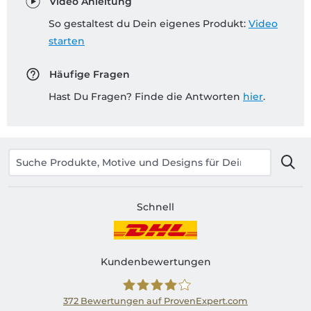
Video Anleitung
So gestaltest du Dein eigenes Produkt:
Video
starten
Häufige Fragen
Hast Du Fragen? Finde die Antworten
hier
.
Schnell
Kundenbewertungen
372
Bewertungen auf ProvenExpert.com