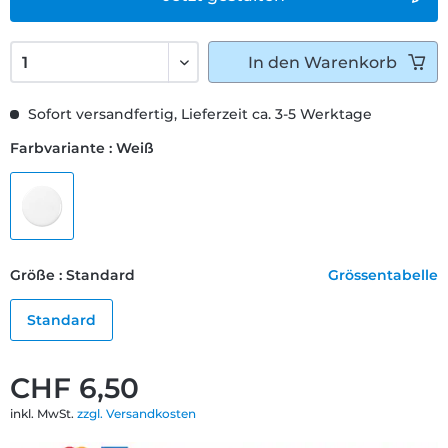
In den
Warenkorb
Sofort versandfertig, Lieferzeit ca. 3-5 Werktage
Farbvariante : Weiß
Größe : Standard
Grössentabelle
Standard
CHF 6,50
inkl. MwSt.
zzgl. Versandkosten