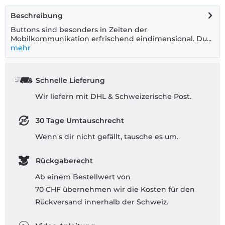
Beschreibung
Buttons sind besonders in Zeiten der
Mobilkommunikation erfrischend eindimensional. Du...
mehr
Schnelle Lieferung
Wir liefern mit DHL & Schweizerische Post.
30 Tage Umtauschrecht
Wenn's dir nicht gefällt, tausche es um.
Rückgaberecht
Ab einem Bestellwert von
70 CHF übernehmen wir die Kosten für den
Rückversand innerhalb der Schweiz.