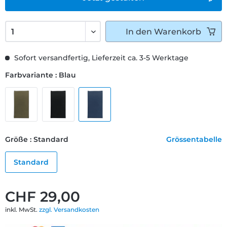
In den
Warenkorb
Sofort versandfertig, Lieferzeit ca. 3-5 Werktage
Farbvariante : Blau
Größe : Standard
Grössentabelle
Standard
CHF 29,00
inkl. MwSt.
zzgl. Versandkosten