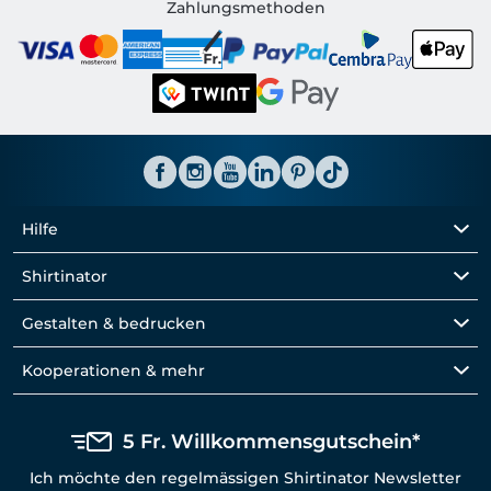
Shirtinator CH
Zahlungsmethoden
Hilfe
Shirtinator
Gestalten & bedrucken
Kooperationen & mehr
5 Fr. Willkommensgutschein*
Ich möchte den regelmässigen Shirtinator Newsletter