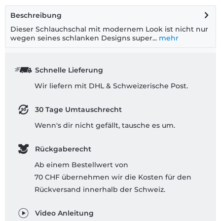
Beschreibung
Dieser Schlauchschal mit modernem Look ist nicht nur
wegen seines schlanken Designs super...
mehr
Schnelle Lieferung
Wir liefern mit DHL & Schweizerische Post.
30 Tage Umtauschrecht
Wenn's dir nicht gefällt, tausche es um.
Rückgaberecht
Ab einem Bestellwert von
70 CHF übernehmen wir die Kosten für den
Rückversand innerhalb der Schweiz.
Video Anleitung