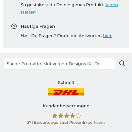
So gestaltest du Dein eigenes Produkt:
Video
starten
Häufige Fragen
Hast Du Fragen? Finde die Antworten
hier
.
Schnell
Kundenbewertungen
371
Bewertungen auf ProvenExpert.com