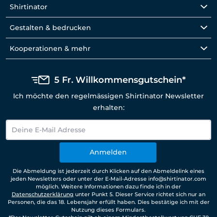
Shirtinator
Gestalten & bedrucken
Kooperationen & mehr
5 Fr. Willkommensgutschein*
Ich möchte den regelmässigen Shirtinator Newsletter
erhalten:
Anmelden
Die Abmeldung ist jederzeit durch Klicken auf den Abmeldelink eines
jeden Newsletters oder unter der E-Mail-Adresse info@shirtinator.com
möglich. Weitere Informationen dazu finde ich in der
Datenschutzerklärung
unter Punkt 5. Dieser Service richtet sich nur an
Personen, die das 18. Lebensjahr erfüllt haben. Dies bestätige ich mit der
Nutzung dieses Formulars.