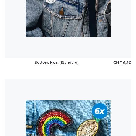
Buttons klein (Standard)
CHF 6,50