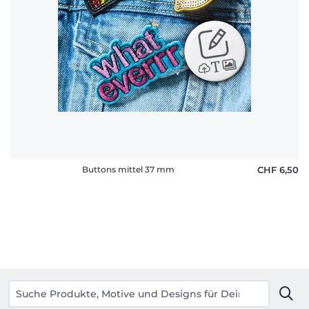
Buttons mittel 37 mm
CHF 6,50