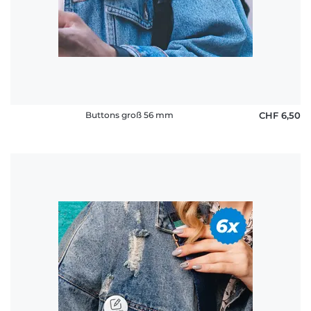
Fragen
Buttons groß 56 mm
CHF 6,50