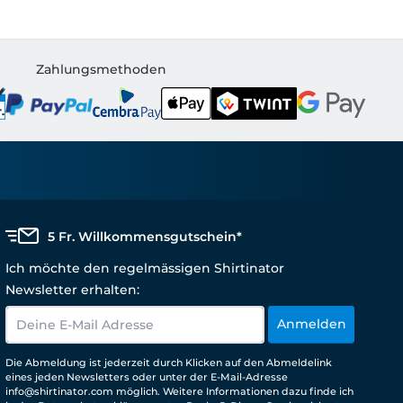
Zahlungsmethoden
5 Fr. Willkommensgutschein*
Ich möchte den regelmässigen Shirtinator
Newsletter erhalten:
Anmelden
Die Abmeldung ist jederzeit durch Klicken auf den Abmeldelink
eines jeden Newsletters oder unter der E-Mail-Adresse
info@shirtinator.com möglich. Weitere Informationen dazu finde ich