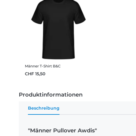
Männer T-Shirt B&C
CHF 15,50
Produktinformationen
Beschreibung
"Männer Pullover Awdis"