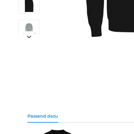
Passend dazu