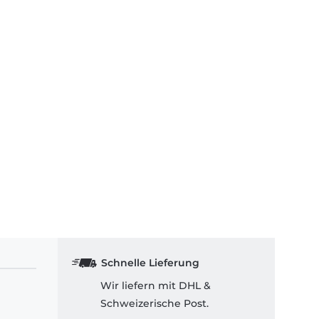
Schnelle Lieferung
Wir liefern mit DHL &
Schweizerische Post.