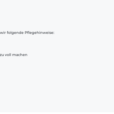
 wir folgende Pflegehinweise:
zu voll machen