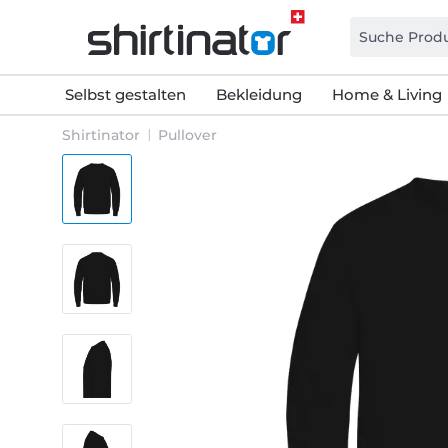
Selbst gestalten
Bekleidung
Home & Living
Shirtinator
Pullover