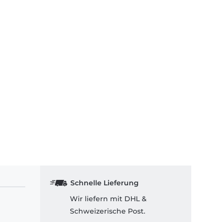
Schnelle Lieferung
Wir liefern mit DHL &
Schweizerische Post.