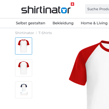
Selbst gestalten
Bekleidung
Home & Living
Shirtinator
T-Shirts