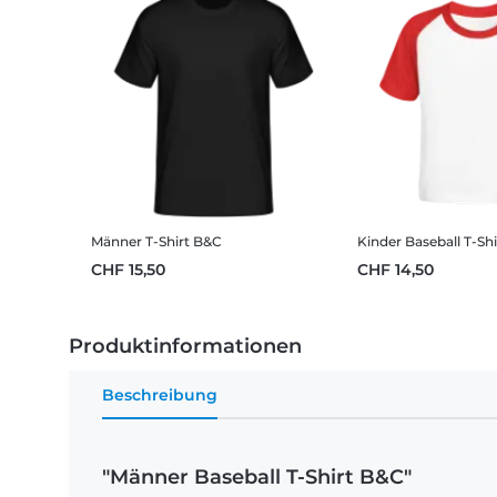
Männer T-Shirt B&C
Kinder Baseball T-Sh
CHF 15,50
CHF 14,50
Produktinformationen
Beschreibung
"Männer Baseball T-Shirt B&C"