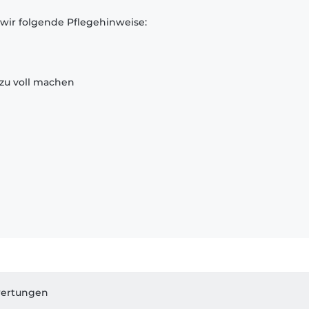
 wir folgende Pflegehinweise:
zu voll machen
ertungen