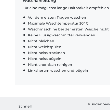
Waschanleitung
Für eine möglichst lange Haltbarkeit empfehlen
Vor dem ersten Tragen waschen
Maximale Waschtemperatur 30° C
Waschmaschine bei der ersten Wäsche nicht 
Keine Flüssigwaschmittel verwenden
Nicht bleichen
Nicht weichspülen
Nicht heiss trocknen
Nicht heiss bügeln
Nicht chemisch reinigen
Linksherum waschen und bügeln
Kundenbew
Schnell