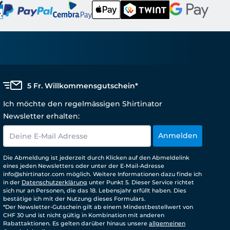
5 Fr. Willkommensgutschein*
Ich möchte den regelmässigen Shirtinator
Newsletter erhalten:
Anmelden
Die Abmeldung ist jederzeit durch Klicken auf den Abmeldelink
eines jeden Newsletters oder unter der E-Mail-Adresse
info@shirtinator.com möglich. Weitere Informationen dazu finde ich
in der
Datenschutzerklärung
unter Punkt 5. Dieser Service richtet
sich nur an Personen, die das 18. Lebensjahr erfüllt haben. Dies
bestätige ich mit der Nutzung dieses Formulars.
*Der Newsletter-Gutschein gilt ab einem Mindestbestellwert von
CHF 30 und ist nicht gültig in Kombination mit anderen
Rabattaktionen. Es gelten darüber hinaus unsere
allgemeinen