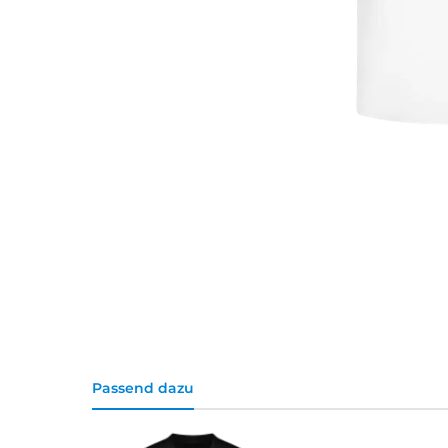
Passend dazu