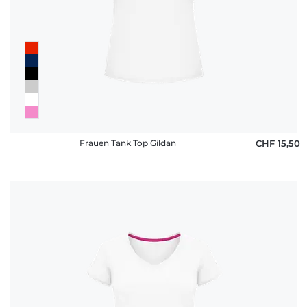
Frauen Tank Top Gildan
CHF 15,50