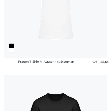
Frauen T-Shirt V-Ausschnitt Stedman
CHF 25,00