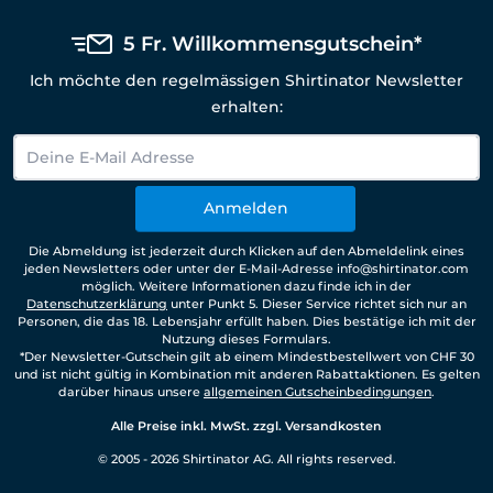
5 Fr. Willkommensgutschein*
Ich möchte den regelmässigen Shirtinator Newsletter
erhalten:
Anmelden
Die Abmeldung ist jederzeit durch Klicken auf den Abmeldelink eines
jeden Newsletters oder unter der E-Mail-Adresse info@shirtinator.com
möglich. Weitere Informationen dazu finde ich in der
Datenschutzerklärung
unter Punkt 5. Dieser Service richtet sich nur an
Personen, die das 18. Lebensjahr erfüllt haben. Dies bestätige ich mit der
Nutzung dieses Formulars.
*Der Newsletter-Gutschein gilt ab einem Mindestbestellwert von CHF 30
und ist nicht gültig in Kombination mit anderen Rabattaktionen. Es gelten
darüber hinaus unsere
allgemeinen Gutscheinbedingungen
.
Alle Preise inkl. MwSt. zzgl. Versandkosten
© 2005 - 2026 Shirtinator AG. All rights reserved.