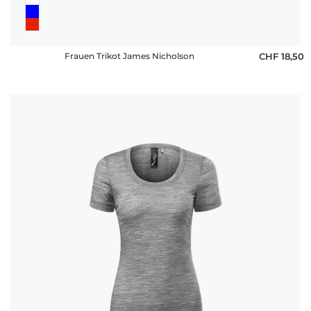
Frauen Trikot James Nicholson
CHF 18,50