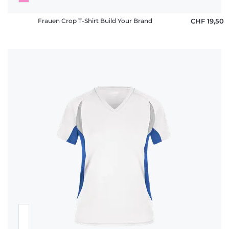
Frauen Crop T-Shirt Build Your Brand
CHF 19,50