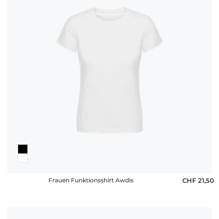
Frauen Funktionsshirt Awdis
CHF 21,50