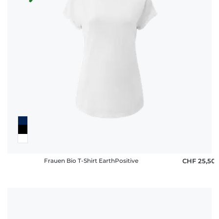
Frauen Bio T-Shirt EarthPositive
CHF 25,50