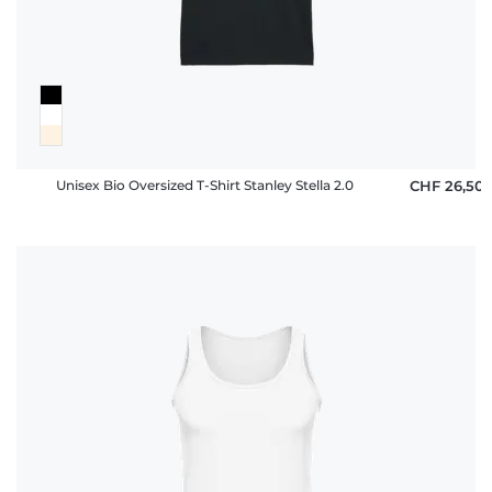
Unisex Bio Oversized T-Shirt Stanley Stella 2.0
CHF 26,50