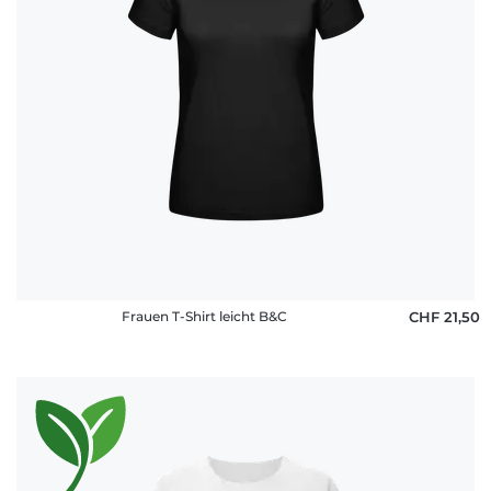
Frauen T-Shirt leicht B&C
CHF 21,50