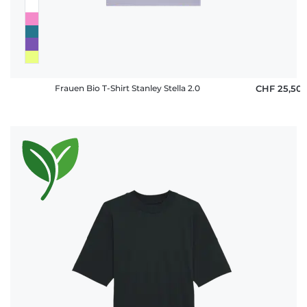
Frauen Bio T-Shirt Stanley Stella 2.0
CHF 25,50