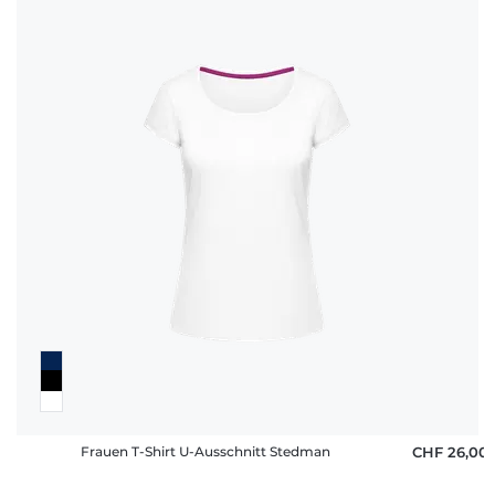
Frauen T-Shirt U-Ausschnitt Stedman
CHF 26,00