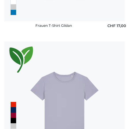
Frauen T-Shirt Gildan
CHF 17,00