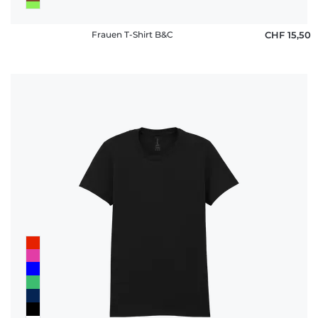
Frauen T-Shirt B&C
CHF 15,50