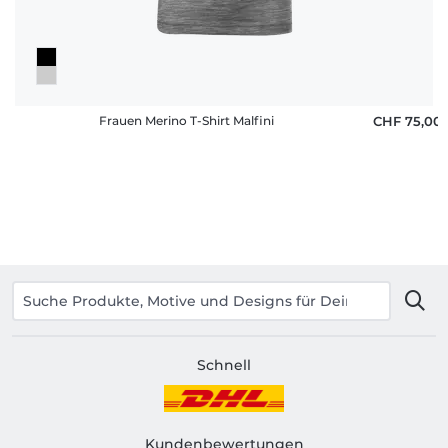
Frauen Merino T-Shirt Malfini
CHF 75,00
Schnell
Kundenbewertungen