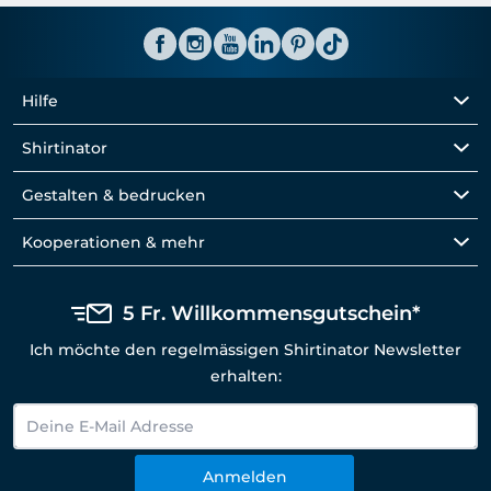
Hilfe
Shirtinator
Gestalten & bedrucken
Kooperationen & mehr
5 Fr. Willkommensgutschein*
Ich möchte den regelmässigen Shirtinator Newsletter
erhalten:
Anmelden