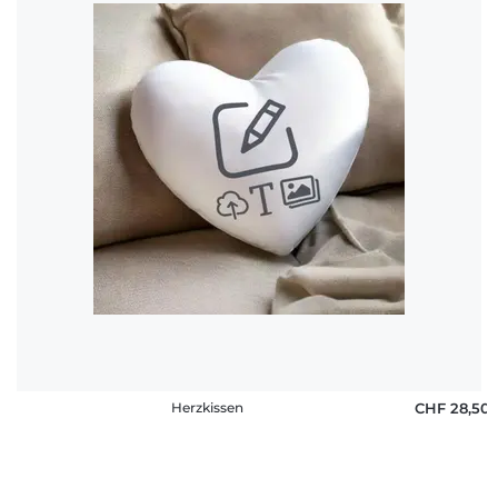
Herzkissen
CHF 28,50