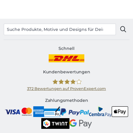
Schnell
Kundenbewertungen
372
Bewertungen auf ProvenExpert.com
Shirtinator CH
Zahlungsmethoden