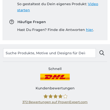
So gestaltest du Dein eigenes Produkt:
Video
starten
Häufige Fragen
Hast Du Fragen? Finde die Antworten
hier
.
Schnell
Kundenbewertungen
372
Bewertungen auf ProvenExpert.com