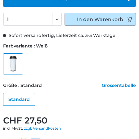
In den
Warenkorb
Sofort versandfertig, Lieferzeit ca. 3-5 Werktage
Farbvariante : Weiß
Größe : Standard
Grössentabelle
Standard
CHF 27,50
inkl. MwSt.
zzgl. Versandkosten