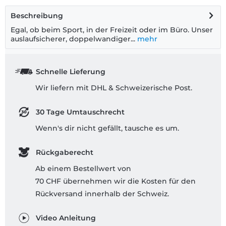
Beschreibung
Egal, ob beim Sport, in der Freizeit oder im Büro. Unser
auslaufsicherer, doppelwandiger...
mehr
Schnelle Lieferung
Wir liefern mit DHL & Schweizerische Post.
30 Tage Umtauschrecht
Wenn's dir nicht gefällt, tausche es um.
Rückgaberecht
Ab einem Bestellwert von
70 CHF übernehmen wir die Kosten für den
Rückversand innerhalb der Schweiz.
Video Anleitung