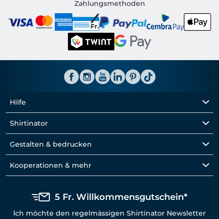
Shirtinator CH
Zahlungsmethoden
Hilfe
Shirtinator
Gestalten & bedrucken
Kooperationen & mehr
5 Fr. Willkommensgutschein*
Ich möchte den regelmässigen Shirtinator Newsletter