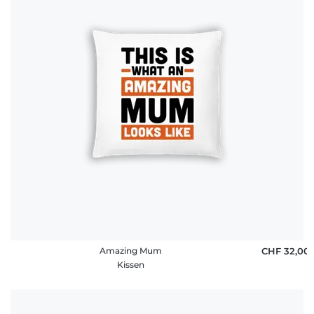
Amazing Mum
CHF 32,00
Kissen