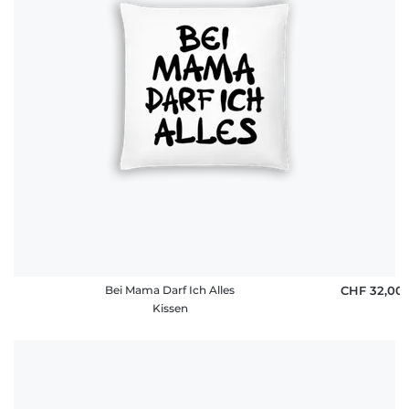
Bei Mama Darf Ich Alles
CHF 32,00
Kissen