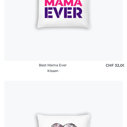
Best Mama Ever
CHF 32,00
Kissen