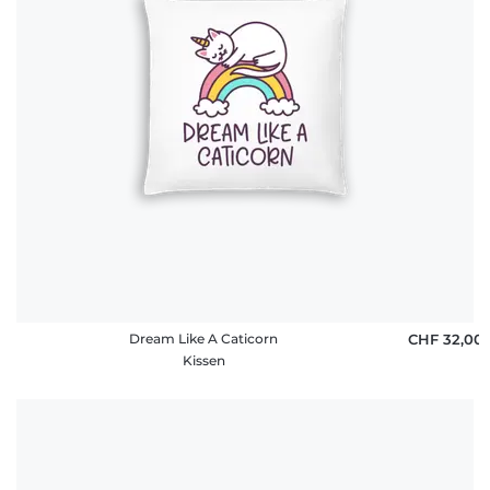
Dream Like A Caticorn
CHF 32,00
Kissen