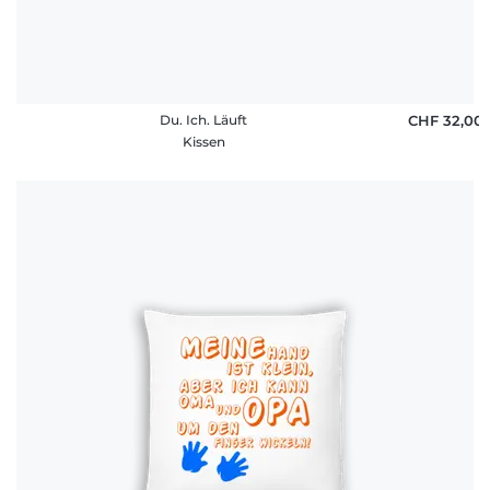
Du. Ich. Läuft
CHF 32,00
Kissen