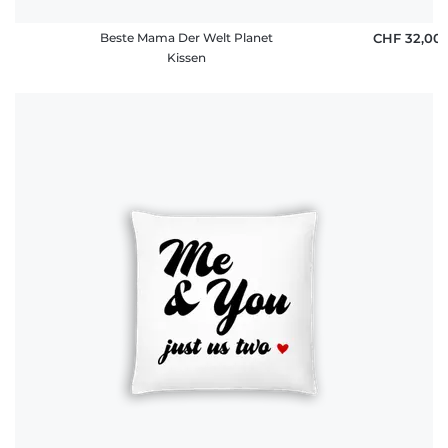
Beste Mama Der Welt Planet
CHF 32,00
Kissen