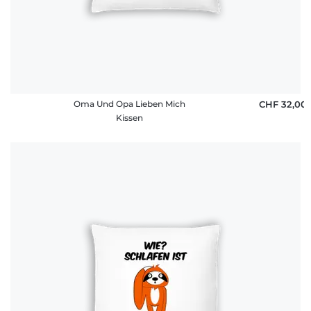
Oma Und Opa Lieben Mich
CHF 32,00
Kissen