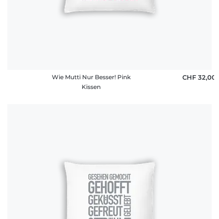
Wie Mutti Nur Besser! Pink
CHF 32,00
Kissen