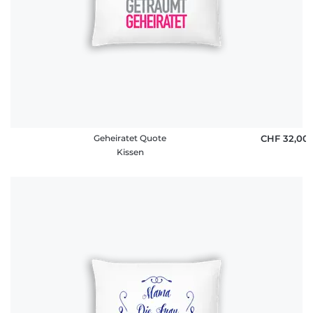
Geheiratet Quote
CHF 32,00
Kissen