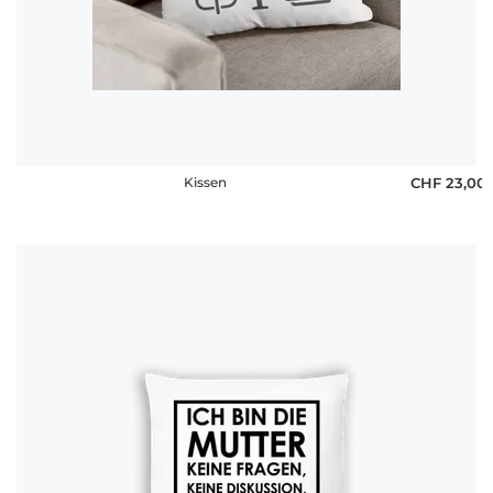
Fragen
Kissen
CHF 23,00