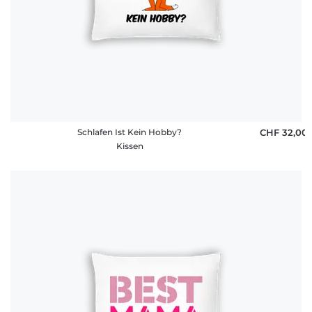
Schlafen Ist Kein Hobby?
CHF 32,00
Kissen