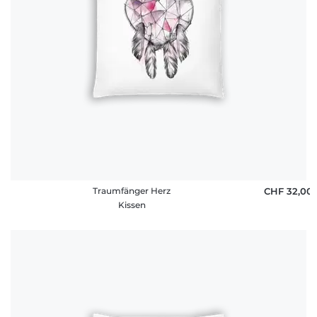
Traumfänger Herz
CHF 32,00
Kissen