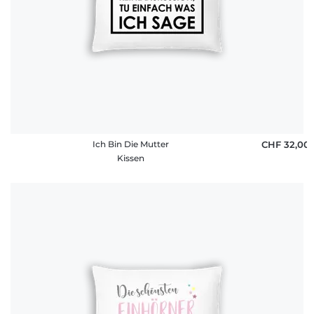
Ich Bin Die Mutter
CHF 32,00
Kissen