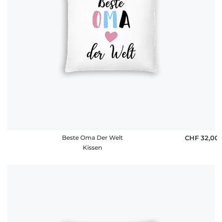
Beste Oma Der Welt
CHF 32,00
Kissen