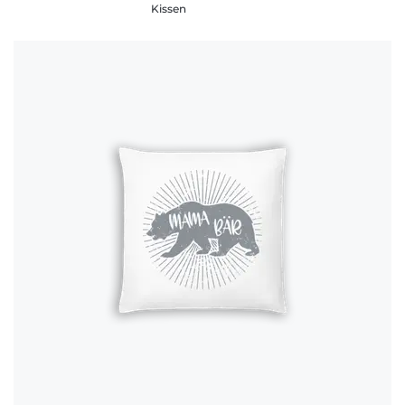
Kissen