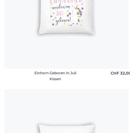
Einhorn Geboren In Juli
CHF 32,00
Kissen