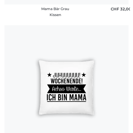
Mama Bär Grau
CHF 32,00
Kissen