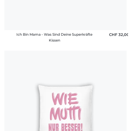
Ich Bin Mama - Was Sind Deine Superkräfte
CHF 32,00
Kissen