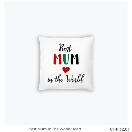
Best Mum In The World Heart
CHF 32,00