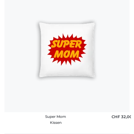
Super Mom
CHF 32,00
Kissen