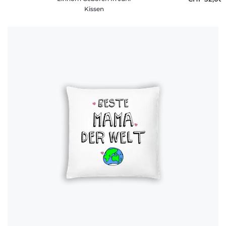
Kissen