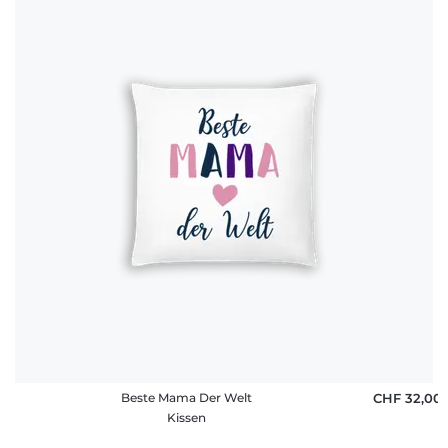
Beste Mama Der Welt
CHF 32,00
Kissen