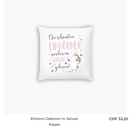
Einhorn Geboren In Januar
CHF 32,00
Kissen