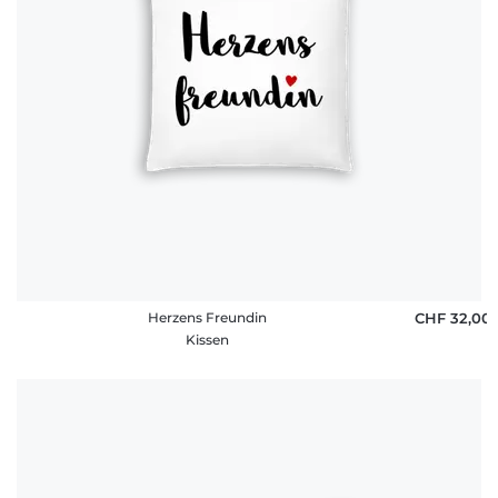
Herzens Freundin
CHF 32,00
Kissen