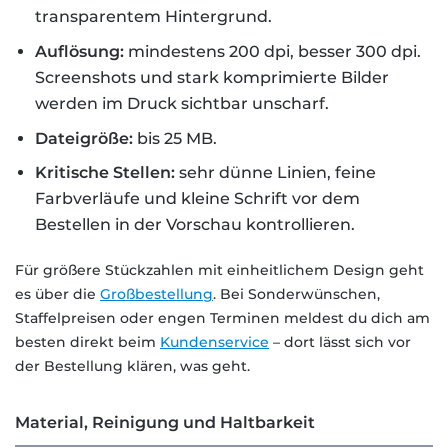
transparentem Hintergrund.
Auflösung:
mindestens 200 dpi, besser 300 dpi.
Screenshots und stark komprimierte Bilder
werden im Druck sichtbar unscharf.
Dateigröße:
bis 25 MB.
Kritische Stellen:
sehr dünne Linien, feine
Farbverläufe und kleine Schrift vor dem
Bestellen in der Vorschau kontrollieren.
Für größere Stückzahlen mit einheitlichem Design geht
es über die
Großbestellung
. Bei Sonderwünschen,
Staffelpreisen oder engen Terminen meldest du dich am
besten direkt beim
Kundenservice
– dort lässt sich vor
der Bestellung klären, was geht.
Material, Reinigung und Haltbarkeit