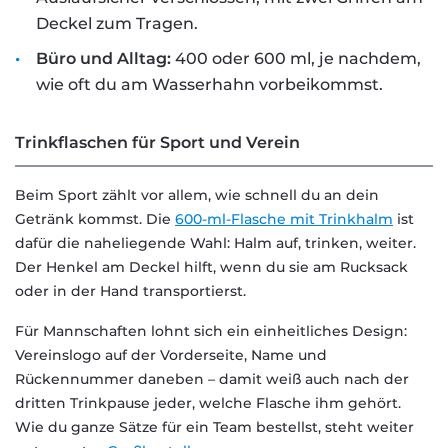
Deckel zum Tragen.
Büro und Alltag:
400 oder 600 ml, je nachdem,
wie oft du am Wasserhahn vorbeikommst.
Trinkflaschen für Sport und Verein
Beim Sport zählt vor allem, wie schnell du an dein
Getränk kommst. Die
600-ml-Flasche mit Trinkhalm
ist
dafür die naheliegende Wahl: Halm auf, trinken, weiter.
Der Henkel am Deckel hilft, wenn du sie am Rucksack
oder in der Hand transportierst.
Für Mannschaften lohnt sich ein einheitliches Design:
Vereinslogo auf der Vorderseite, Name und
Rückennummer daneben – damit weiß auch nach der
dritten Trinkpause jeder, welche Flasche ihm gehört.
Wie du ganze Sätze für ein Team bestellst, steht weiter