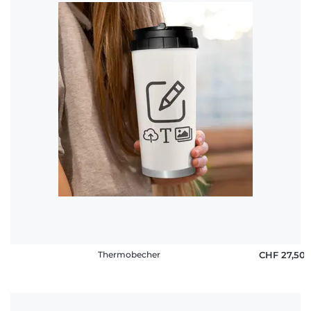
Thermobecher
CHF 27,50