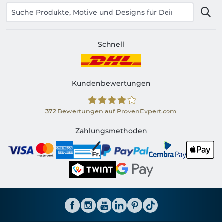
Schnell
Kundenbewertungen
372
Bewertungen auf ProvenExpert.com
Shirtinator CH
Zahlungsmethoden