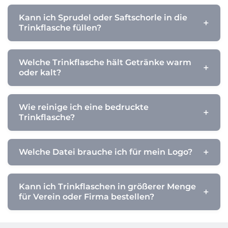
Kann ich Sprudel oder Saftschorle in die
Trinkflasche füllen?
Welche Trinkflasche hält Getränke warm
oder kalt?
Wie reinige ich eine bedruckte
Trinkflasche?
Welche Datei brauche ich für mein Logo?
Kann ich Trinkflaschen in größerer Menge
für Verein oder Firma bestellen?