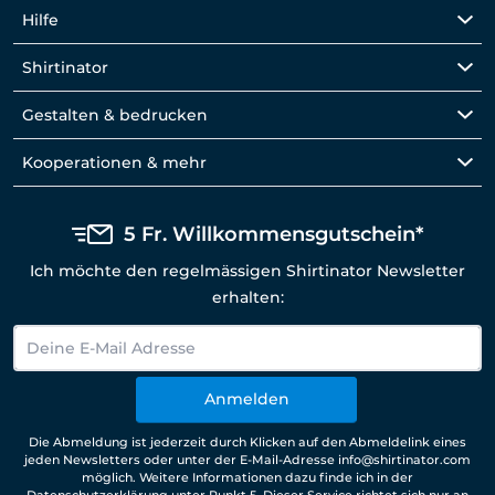
Hilfe
Shirtinator
Gestalten & bedrucken
Kooperationen & mehr
5 Fr. Willkommensgutschein*
Ich möchte den regelmässigen Shirtinator Newsletter
erhalten:
Anmelden
Die Abmeldung ist jederzeit durch Klicken auf den Abmeldelink eines
jeden Newsletters oder unter der E-Mail-Adresse info@shirtinator.com
möglich. Weitere Informationen dazu finde ich in der