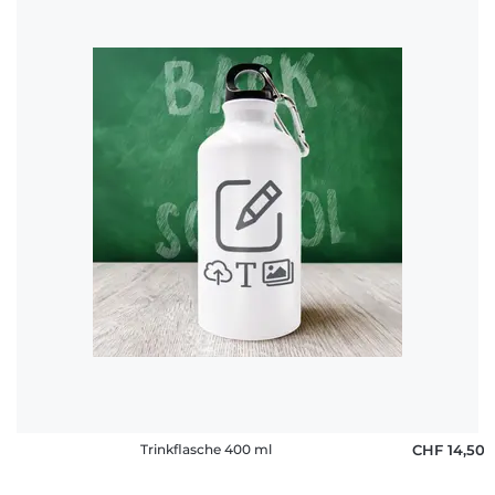
Trinkflasche 400 ml
CHF 14,50