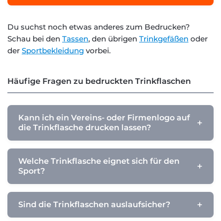
Du suchst noch etwas anderes zum Bedrucken?
Schau bei den
Tassen
, den übrigen
Trinkgefäßen
oder
der
Sportbekleidung
vorbei.
Häufige Fragen zu bedruckten Trinkflaschen
Kann ich ein Vereins- oder Firmenlogo auf
die Trinkflasche drucken lassen?
Welche Trinkflasche eignet sich für den
Sport?
Sind die Trinkflaschen auslaufsicher?