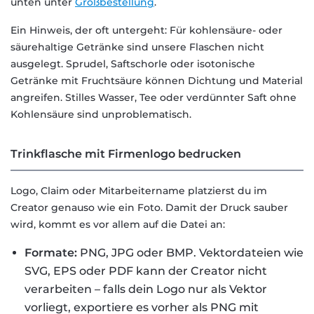
unten unter
Großbestellung
.
Ein Hinweis, der oft untergeht: Für kohlensäure- oder
säurehaltige Getränke sind unsere Flaschen nicht
ausgelegt. Sprudel, Saftschorle oder isotonische
Getränke mit Fruchtsäure können Dichtung und Material
angreifen. Stilles Wasser, Tee oder verdünnter Saft ohne
Kohlensäure sind unproblematisch.
Trinkflasche mit Firmenlogo bedrucken
Logo, Claim oder Mitarbeitername platzierst du im
Creator genauso wie ein Foto. Damit der Druck sauber
wird, kommt es vor allem auf die Datei an:
Formate:
PNG, JPG oder BMP. Vektordateien wie
SVG, EPS oder PDF kann der Creator nicht
verarbeiten – falls dein Logo nur als Vektor
vorliegt, exportiere es vorher als PNG mit