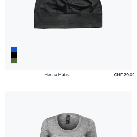
Merino Mütze
CHF 29,00