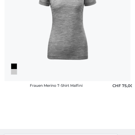
Frauen Merino T-Shirt Malfini
CHF 75,00