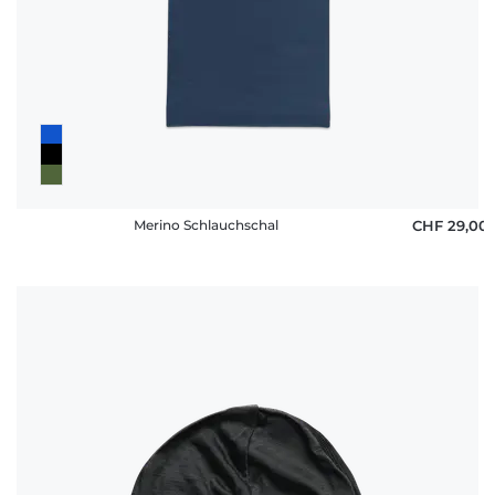
Häufige
Fragen
Merino Schlauchschal
CHF 29,00