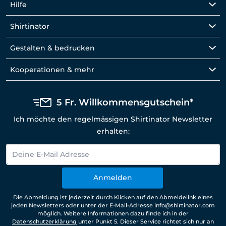
Hilfe
Shirtinator
Gestalten & bedrucken
Kooperationen & mehr
5 Fr. Willkommensgutschein*
Ich möchte den regelmässigen Shirtinator Newsletter
erhalten:
Anmelden
Die Abmeldung ist jederzeit durch Klicken auf den Abmeldelink eines
jeden Newsletters oder unter der E-Mail-Adresse info@shirtinator.com
möglich. Weitere Informationen dazu finde ich in der
Datenschutzerklärung
unter Punkt 5. Dieser Service richtet sich nur an