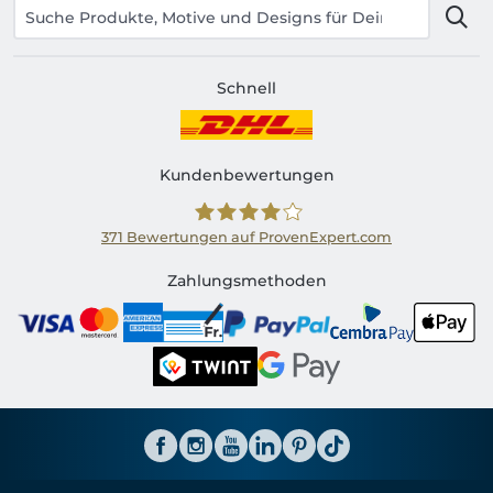
Schnell
Kundenbewertungen
371
Bewertungen auf ProvenExpert.com
Shirtinator CH
Zahlungsmethoden