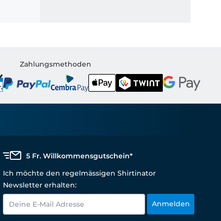
Zahlungsmethoden
5 Fr. Willkommensgutschein*
Ich möchte den regelmässigen Shirtinator
Newsletter erhalten:
Anmelden