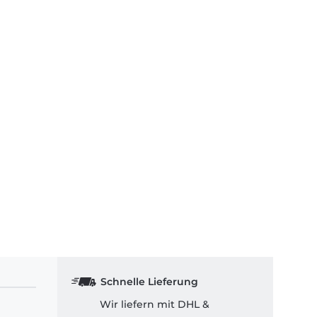
Schnelle Lieferung
Wir liefern mit DHL &