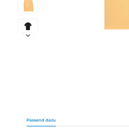
Passend dazu