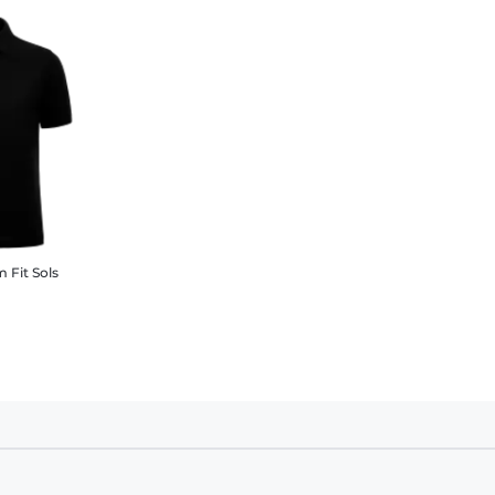
 Fit Sols