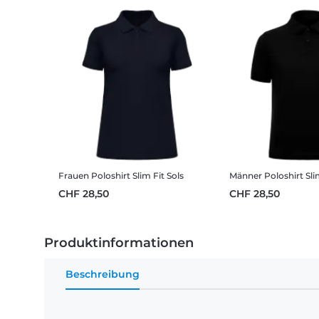
Frauen Poloshirt Slim Fit Sols
Männer Poloshirt Slim
CHF 28,50
CHF 28,50
Produktinformationen
Beschreibung