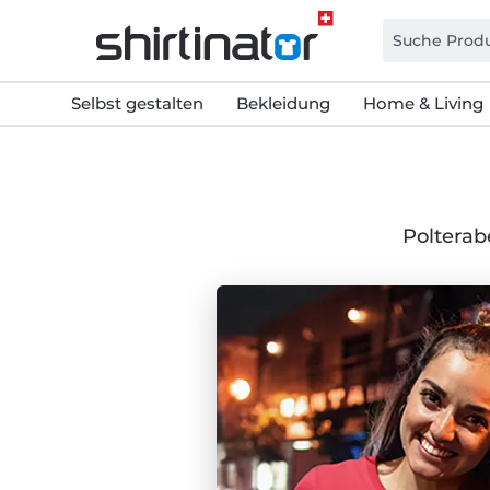
Selbst gestalten
Bekleidung
Home & Living
Polterab