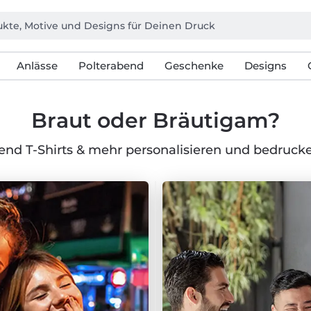
Anlässe
Polterabend
Geschenke
Designs
Braut oder Bräutigam?
end T-Shirts & mehr personalisieren und bedrucke