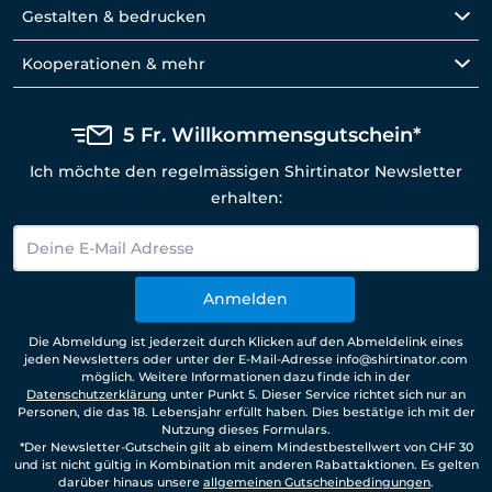
Gestalten & bedrucken
Kooperationen & mehr
5 Fr. Willkommensgutschein*
Ich möchte den regelmässigen Shirtinator Newsletter
erhalten:
Anmelden
Die Abmeldung ist jederzeit durch Klicken auf den Abmeldelink eines
jeden Newsletters oder unter der E-Mail-Adresse info@shirtinator.com
möglich. Weitere Informationen dazu finde ich in der
Datenschutzerklärung
unter Punkt 5. Dieser Service richtet sich nur an
Personen, die das 18. Lebensjahr erfüllt haben. Dies bestätige ich mit der
Nutzung dieses Formulars.
*Der Newsletter-Gutschein gilt ab einem Mindestbestellwert von CHF 30
und ist nicht gültig in Kombination mit anderen Rabattaktionen. Es gelten
darüber hinaus unsere
allgemeinen Gutscheinbedingungen
.