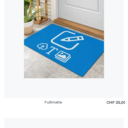
Fußmatte
CHF 35,00