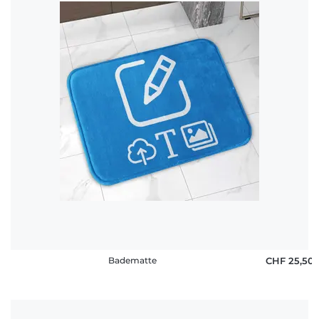
Badematte
CHF 25,50