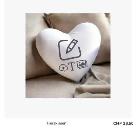
Herzkissen
CHF 28,50