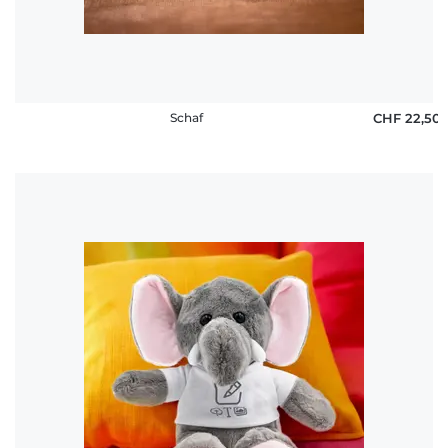
Schaf
CHF 22,50