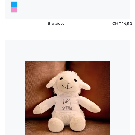
Brotdose
CHF 14,50