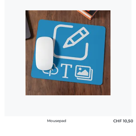
Mousepad
CHF 10,50