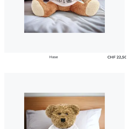
Hase
CHF 22,50