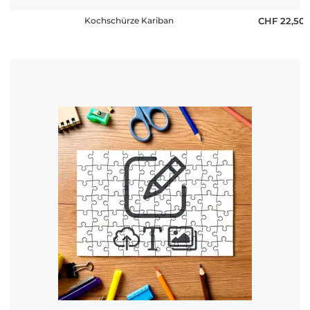
Kochschürze Kariban
CHF 22,50