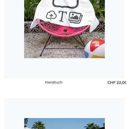
Handtuch
CHF 22,00