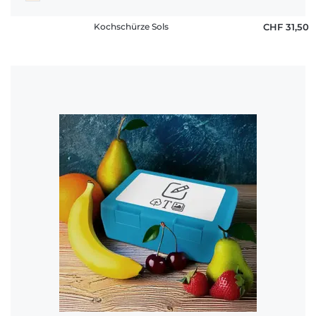
Kochschürze Sols
CHF 31,50