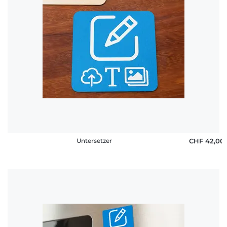
Untersetzer
CHF 42,00