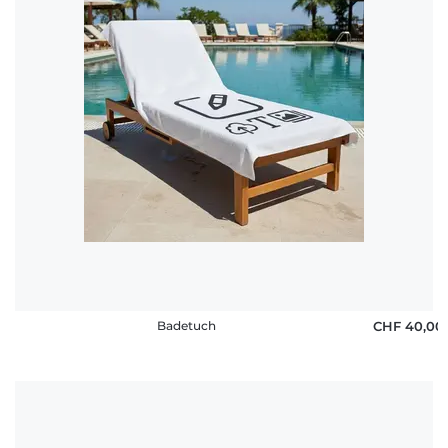
Badetuch
CHF 40,00