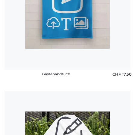
Gästehandtuch
CHF 17,50