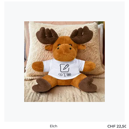
Elch
CHF 22,50