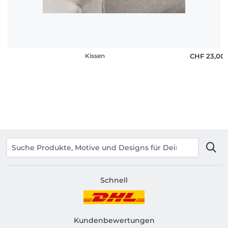
Kissen
CHF 23,00
Schnell
Kundenbewertungen