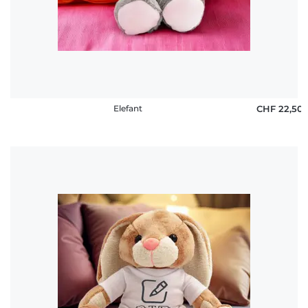
Elefant
CHF 22,50