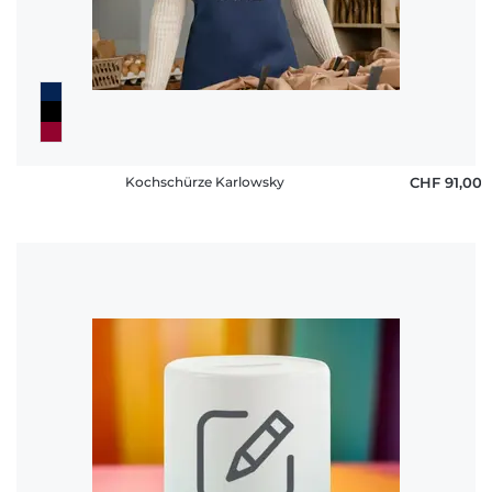
Fragen
Kochschürze Karlowsky
CHF 91,00