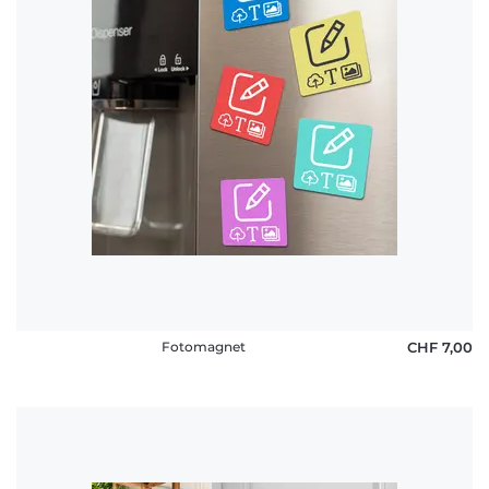
Fotomagnet
CHF 7,00