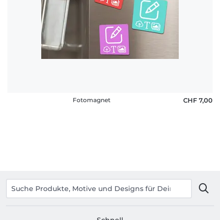
Häufige
Fragen
Fotomagnet
CHF 7,00