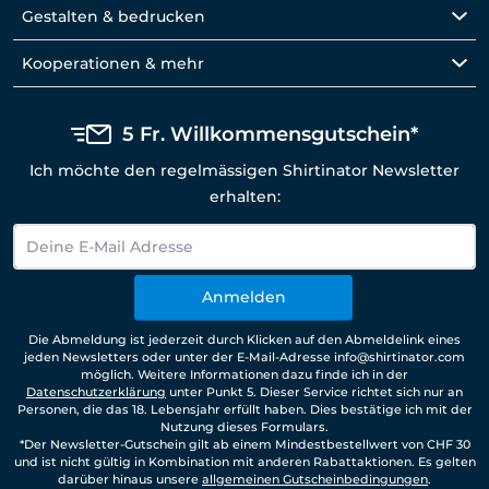
Gestalten & bedrucken
Kooperationen & mehr
5 Fr. Willkommensgutschein*
Ich möchte den regelmässigen Shirtinator Newsletter
erhalten:
Anmelden
Die Abmeldung ist jederzeit durch Klicken auf den Abmeldelink eines
jeden Newsletters oder unter der E-Mail-Adresse info@shirtinator.com
möglich. Weitere Informationen dazu finde ich in der
Datenschutzerklärung
unter Punkt 5. Dieser Service richtet sich nur an
Personen, die das 18. Lebensjahr erfüllt haben. Dies bestätige ich mit der
Nutzung dieses Formulars.
*Der Newsletter-Gutschein gilt ab einem Mindestbestellwert von CHF 30
und ist nicht gültig in Kombination mit anderen Rabattaktionen. Es gelten
darüber hinaus unsere
allgemeinen Gutscheinbedingungen
.