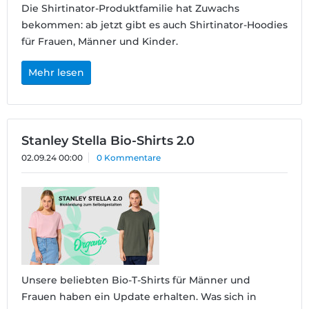
Die Shirtinator-Produktfamilie hat Zuwachs
bekommen: ab jetzt gibt es auch Shirtinator-Hoodies
für Frauen, Männer und Kinder.
Mehr lesen
Stanley Stella Bio-Shirts 2.0
02.09.24 00:00
0 Kommentare
Unsere beliebten Bio-T-Shirts für Männer und
Frauen haben ein Update erhalten. Was sich in