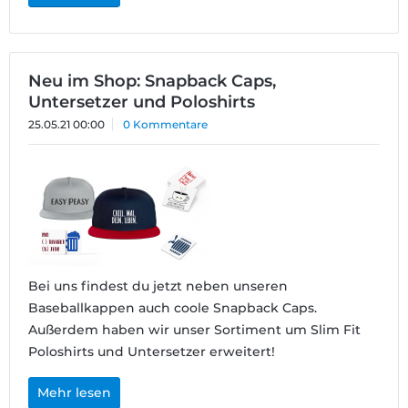
Neu im Shop: Snapback Caps,
Untersetzer und Poloshirts
25.05.21 00:00
0 Kommentare
Bei uns findest du jetzt neben unseren
Baseballkappen auch coole Snapback Caps.
Außerdem haben wir unser Sortiment um Slim Fit
Poloshirts und Untersetzer erweitert!
Mehr lesen