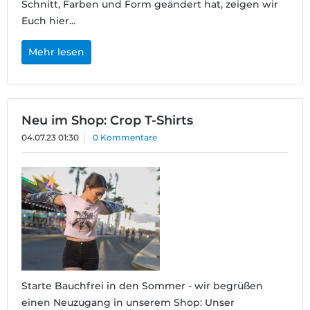
Schnitt, Farben und Form geändert hat, zeigen wir
Euch hier...
Mehr lesen
Neu im Shop: Crop T-Shirts
04.07.23 01:30
0 Kommentare
Starte Bauchfrei in den Sommer - wir begrüßen
einen Neuzugang in unserem Shop: Unser