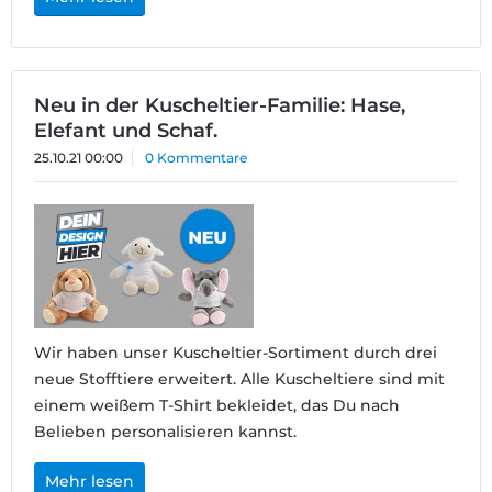
Neu in der Kuscheltier-Familie: Hase,
Elefant und Schaf.
25.10.21 00:00
0 Kommentare
Wir haben unser Kuscheltier-Sortiment durch drei
neue Stofftiere erweitert. Alle Kuscheltiere sind mit
einem weißem T-Shirt bekleidet, das Du nach
Belieben personalisieren kannst.
Mehr lesen