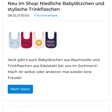
Neu im Shop: Niedliche Babylätzchen und
stylische Trinkflaschen
08.02.21 00:00
0 Kommentare
Jetzt gibt's auch Babylätzchen aus Baumwolle und
Trinkflaschen aus Edelstahl bei uns im Sortiment!
Mach dir selbst oder anderen mal wieder eine
Freude!
Mehr lesen