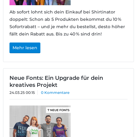
Ab sofort lohnt sich dein Einkauf bei Shirtinator
doppelt: Schon ab 5 Produkten bekommst du 10 %
Sofortrabatt – und je mehr du bestellst, desto höher
fällt dein Rabatt aus. Bis zu 40 % sind drin!
Mehr lesen
Neue Fonts: Ein Upgrade für dein
kreatives Projekt
24.03.25 00:15
0 Kommentare