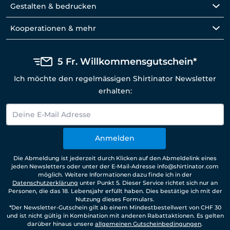
Gestalten & bedrucken
Kooperationen & mehr
5 Fr. Willkommensgutschein*
Ich möchte den regelmässigen Shirtinator Newsletter
erhalten:
Anmelden
Die Abmeldung ist jederzeit durch Klicken auf den Abmeldelink eines
jeden Newsletters oder unter der E-Mail-Adresse info@shirtinator.com
möglich. Weitere Informationen dazu finde ich in der
Datenschutzerklärung
unter Punkt 5. Dieser Service richtet sich nur an
Personen, die das 18. Lebensjahr erfüllt haben. Dies bestätige ich mit der
Nutzung dieses Formulars.
*Der Newsletter-Gutschein gilt ab einem Mindestbestellwert von CHF 30
und ist nicht gültig in Kombination mit anderen Rabattaktionen. Es gelten
darüber hinaus unsere
allgemeinen Gutscheinbedingungen
.