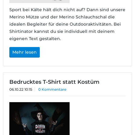
Sport bei Kälte hält dich nicht auf? Dann sind unsere
Merino Mütze und der Merino Schlauchschal die
idealen Begleiter für deine Outdooraktivitäten. Bei
Shirtinator kannst du sie individuell mit deinem
eigenen Text gestalten.
Mehr lesen
Bedrucktes T-Shirt statt Kostüm
06.10.22 10:15
0 Kommentare