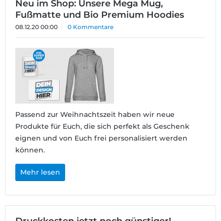
Neu im Shop: Unsere Mega Mug,
Fußmatte und Bio Premium Hoodies
08.12.20 00:00
0 Kommentare
Passend zur Weihnachtszeit haben wir neue
Produkte für Euch, die sich perfekt als Geschenk
eignen und von Euch frei personalisiert werden
können.
Mehr lesen