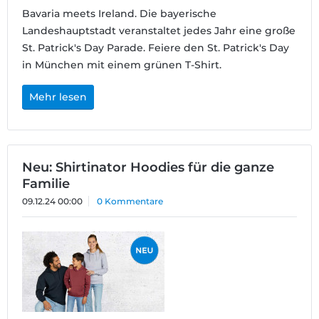
Bavaria meets Ireland. Die bayerische
Landeshauptstadt veranstaltet jedes Jahr eine große
St. Patrick's Day Parade. Feiere den St. Patrick's Day
in München mit einem grünen T-Shirt.
Mehr lesen
Neu: Shirtinator Hoodies für die ganze
Familie
09.12.24 00:00
0 Kommentare