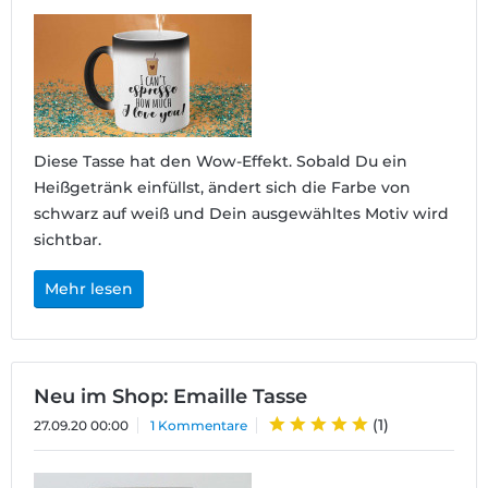
Diese Tasse hat den Wow-Effekt. Sobald Du ein
Heißgetränk einfüllst, ändert sich die Farbe von
schwarz auf weiß und Dein ausgewähltes Motiv wird
sichtbar.
Mehr lesen
Neu im Shop: Emaille Tasse
(
1
)
27.09.20 00:00
1 Kommentare