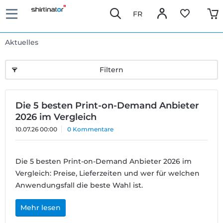
FR
Aktuelles
Filtern
Die 5 besten Print-on-Demand Anbieter
2026 im Vergleich
10.07.26 00:00
0 Kommentare
Die 5 besten Print-on-Demand Anbieter 2026 im
Vergleich: Preise, Lieferzeiten und wer für welchen
Anwendungsfall die beste Wahl ist.
Mehr lesen