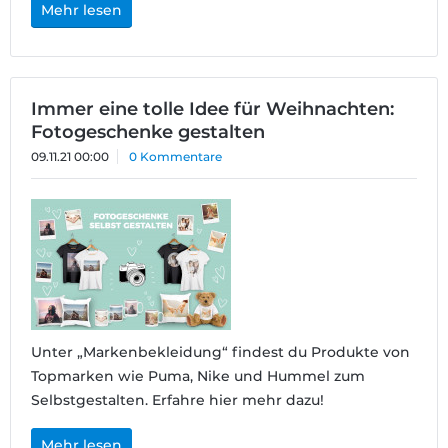
Mehr lesen
Immer eine tolle Idee für Weihnachten:
Fotogeschenke gestalten
09.11.21 00:00
0 Kommentare
Unter „Markenbekleidung“ findest du Produkte von
Topmarken wie Puma, Nike und Hummel zum
Selbstgestalten. Erfahre hier mehr dazu!
Mehr lesen