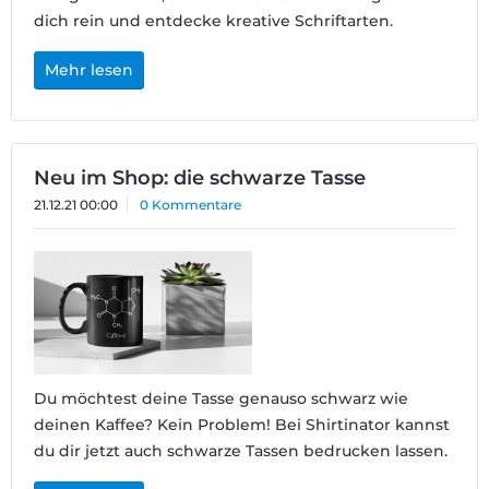
dich rein und entdecke kreative Schriftarten.
Mehr lesen
Neu im Shop: die schwarze Tasse
21.12.21 00:00
0 Kommentare
Du möchtest deine Tasse genauso schwarz wie
deinen Kaffee? Kein Problem! Bei Shirtinator kannst
du dir jetzt auch schwarze Tassen bedrucken lassen.