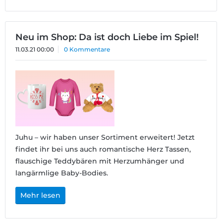
Neu im Shop: Da ist doch Liebe im Spiel!
11.03.21 00:00
0 Kommentare
Juhu – wir haben unser Sortiment erweitert! Jetzt
findet ihr bei uns auch romantische Herz Tassen,
flauschige Teddybären mit Herzumhänger und
langärmlige Baby-Bodies.
Mehr lesen