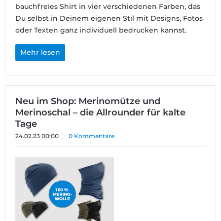
bauchfreies Shirt in vier verschiedenen Farben, das
Du selbst in Deinem eigenen Stil mit Designs, Fotos
oder Texten ganz individuell bedrucken kannst.
Mehr lesen
Neu im Shop: Merinomütze und
Merinoschal – die Allrounder für kalte
Tage
24.02.23 00:00
0 Kommentare