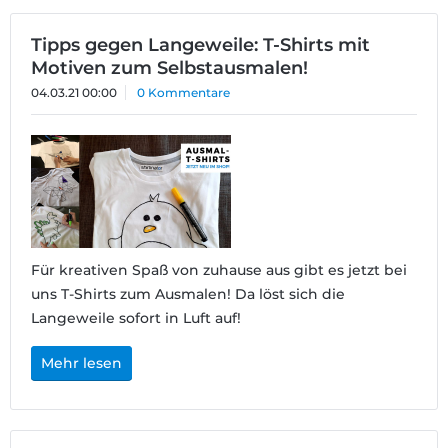
Tipps gegen Langeweile: T-Shirts mit
Motiven zum Selbstausmalen!
04.03.21 00:00
0 Kommentare
Für kreativen Spaß von zuhause aus gibt es jetzt bei
uns T-Shirts zum Ausmalen! Da löst sich die
Langeweile sofort in Luft auf!
Mehr lesen