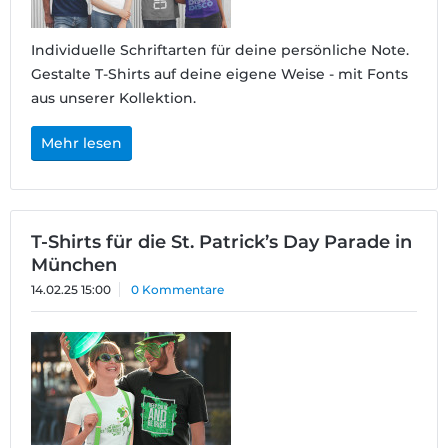
Individuelle Schriftarten für deine persönliche Note.
Gestalte T-Shirts auf deine eigene Weise - mit Fonts
aus unserer Kollektion.
Mehr lesen
T-Shirts für die St. Patrick’s Day Parade in
München
14.02.25 15:00
0 Kommentare