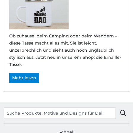
Ob zuhause, beim Camping oder beim Wandern –
diese Tasse macht alles mit. Sie ist leicht,
unzerbrechlich und sieht auch noch unglaublich
stylisch aus. Jetzt neu in unserem Shop: die Emaille-
Tasse.
Mehr lesen
Schnell