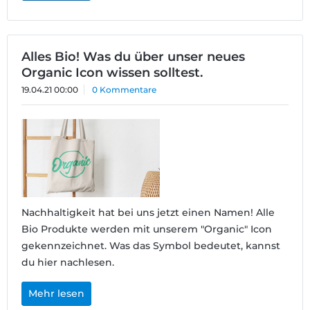
Alles Bio! Was du über unser neues
Organic Icon wissen solltest.
19.04.21 00:00
0 Kommentare
Nachhaltigkeit hat bei uns jetzt einen Namen! Alle
Bio Produkte werden mit unserem "Organic" Icon
gekennzeichnet. Was das Symbol bedeutet, kannst
du hier nachlesen.
Mehr lesen