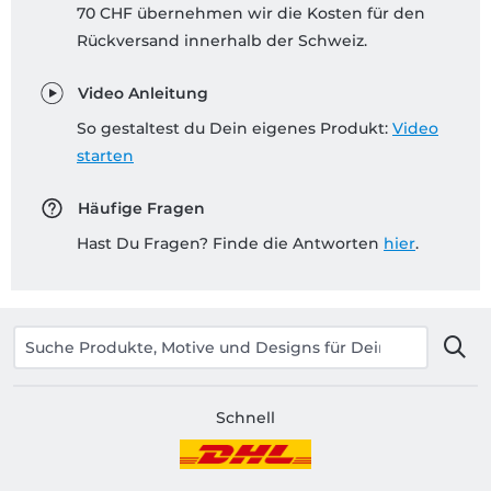
70 CHF übernehmen wir die Kosten für den
Rückversand innerhalb der Schweiz.
Video Anleitung
So gestaltest du Dein eigenes Produkt:
Video
starten
Häufige Fragen
Hast Du Fragen? Finde die Antworten
hier
.
Schnell