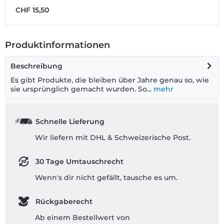
CHF 15,50
C
Produktinformationen
Beschreibung
Es gibt Produkte, die bleiben über Jahre genau so, wie
sie ursprünglich gemacht wurden. So...
mehr
Schnelle Lieferung
Wir liefern mit DHL & Schweizerische Post.
30 Tage Umtauschrecht
Wenn's dir nicht gefällt, tausche es um.
Rückgaberecht
Ab einem Bestellwert von