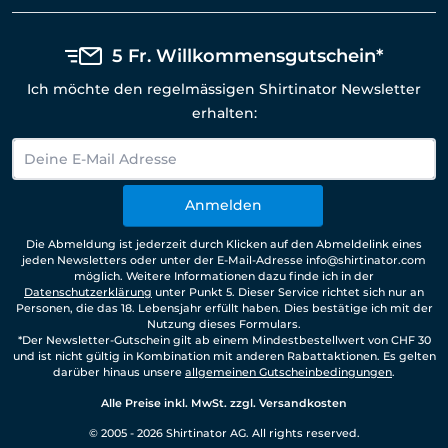
5 Fr. Willkommensgutschein*
Ich möchte den regelmässigen Shirtinator Newsletter
erhalten:
Anmelden
Die Abmeldung ist jederzeit durch Klicken auf den Abmeldelink eines
jeden Newsletters oder unter der E-Mail-Adresse info@shirtinator.com
möglich. Weitere Informationen dazu finde ich in der
Datenschutzerklärung
unter Punkt 5. Dieser Service richtet sich nur an
Personen, die das 18. Lebensjahr erfüllt haben. Dies bestätige ich mit der
Nutzung dieses Formulars.
*Der Newsletter-Gutschein gilt ab einem Mindestbestellwert von CHF 30
und ist nicht gültig in Kombination mit anderen Rabattaktionen. Es gelten
darüber hinaus unsere
allgemeinen Gutscheinbedingungen
.
Alle Preise inkl. MwSt. zzgl. Versandkosten
© 2005 - 2026 Shirtinator AG. All rights reserved.