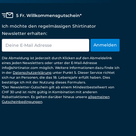
5 Fr. Willkommensgutschein*
Ich möchte den regelmässigen Shirtinator
Newsletter erhalten:
Anmelden
Die Abmeldung ist jederzeit durch Klicken auf den Abmeldelink
eines jeden Newsletters oder unter der E-Mail-Adresse
info@shirtinator.com möglich. Weitere Informationen dazu finde ich
in der
Datenschutzerklärung
unter Punkt 5. Dieser Service richtet
sich nur an Personen, die das 18. Lebensjahr erfüllt haben. Dies
bestätige ich mit der Nutzung dieses Formulars.
*Der Newsletter-Gutschein gilt ab einem Mindestbestellwert von
CHF 30 und ist nicht gültig in Kombination mit anderen
Rabattaktionen. Es gelten darüber hinaus unsere
allgemeinen
Gutscheinbedingungen
.