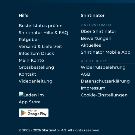
Hilfe
Shirtinator
Bestellstatus prüfen
UNTERNEHMEN
Über Shirtinator
Shirtinator Hilfe & FAQ
Bewertungen
Ratgeber
Aktuelles
Versand & Lieferzeit
Shirtinator Mobile App
Infos zum Druck
Mein Konto
RECHTLICHES
Grossbestellung
Widerrufsbelehrung
Kontakt
AGB
Videoanleitung
Datenschutzerklärung
Impressum
Cookie-Einstellungen
© 2005 - 2026 Shirtinator AG. All rights reserved.