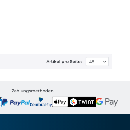
Artikel pro Seite:
Zahlungsmethoden