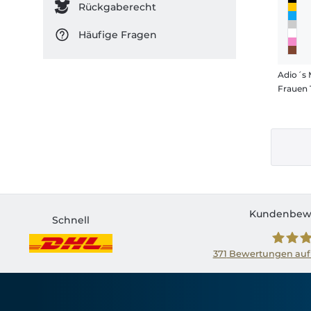
Rückgaberecht
Häufige Fragen
Frauen 
Kundenbew
Schnell
371
Bewertungen auf
Shirtin