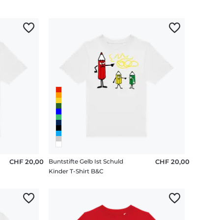
CHF 20,00
Buntstifte Gelb Ist Schuld
CHF 20,00
Kinder T-Shirt B&C