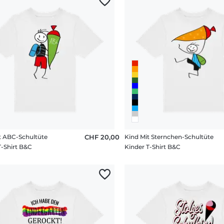
t ABC-Schultüte
CHF 20,00
Kind Mit Sternchen-Schultüte
T-Shirt B&C
Kinder T-Shirt B&C