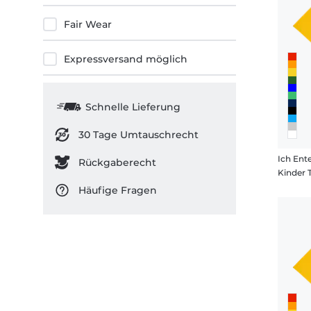
Fair Wear
Expressversand möglich
Schnelle Lieferung
30 Tage Umtauschrecht
Ich Ente
Rückgaberecht
Kinder 
Häufige Fragen