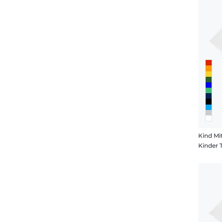
Kind Mi
Kinder 