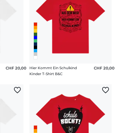
CHF 20,00
Hier Kommt Ein Schulkind
CHF 20,00
Kinder T-Shirt B&C