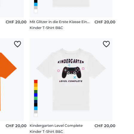
CHF 20,00
Mit Glitzer in die Erste Klasse Einhorn
CHF 20,00
Kinder T-Shirt B&C
CHF 20,00
Kindergarten Level Complete
CHF 20,00
Kinder T-Shirt B&C