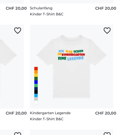
CHF 20,00
Schulanfang
CHF 20,00
Kinder T-Shirt B&C
CHF 20,00
Kindergarten Legende
CHF 20,00
Kinder T-Shirt B&C