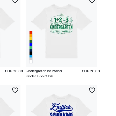
CHF 20,00
Kindergarten Ist Vorbei
CHF 20,00
Kinder T-Shirt B&C