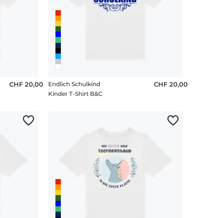
CHF 20,00
Endlich Schulkind
CHF 20,00
Kinder T-Shirt B&C