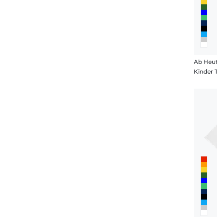
Ab Heut
Kinder 