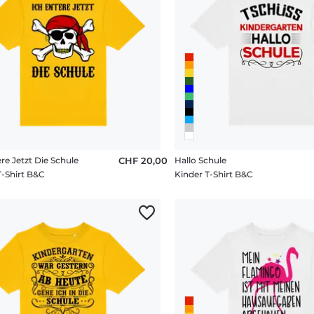
re Jetzt Die Schule
CHF 20,00
Hallo Schule
T-Shirt B&C
Kinder T-Shirt B&C