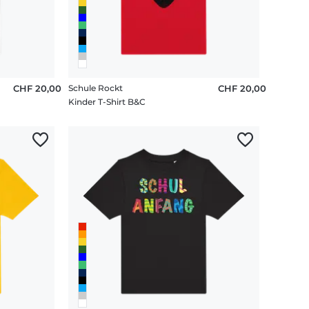
CHF 20,00
Schule Rockt
CHF 20,00
Kinder T-Shirt B&C