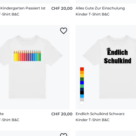
Kindergarten Passiert Ist
CHF 20,00
Alles Gute Zur Einschulung
T-Shirt B&C
Kinder T-Shirt B&C
te
CHF 20,00
Endlich Schulkind Schwarz
T-Shirt B&C
Kinder T-Shirt B&C