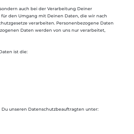
 sondern auch bei der Verarbeitung Deiner
h für den Umgang mit Deinen Daten, die wir nach
hutzgesetze verarbeiten. Personenbezogene Daten
nbezogenen Daten werden von uns nur verarbeitet,
ten ist die:
t Du unseren Datenschutzbeauftragten unter: