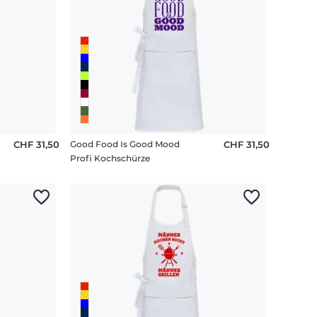
CHF 31,50
Good Food Is Good Mood
CHF 31,50
Profi Kochschürze