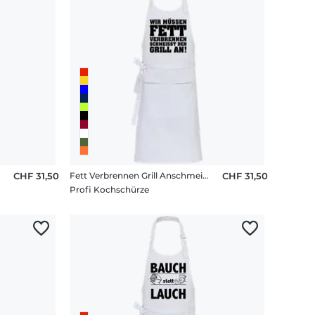
CHF 31,50
Fett Verbrennen Grill Anschmeissen
CHF 31,50
Profi Kochschürze