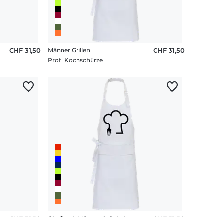
CHF 31,50
Männer Grillen
CHF 31,50
Profi Kochschürze