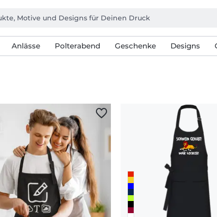
Anlässe
Polterabend
Geschenke
Designs