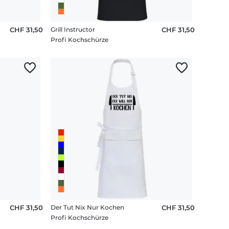
CHF 31,50
Grill Instructor
CHF 31,50
Profi Kochschürze
CHF 31,50
Der Tut Nix Nur Kochen
CHF 31,50
Profi Kochschürze