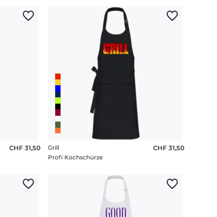
CHF 31,50
Grill
CHF 31,50
Profi Kochschürze