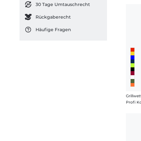
30 Tage Umtauschrecht
Rückgaberecht
Häufige Fragen
Grillwet
Profi K