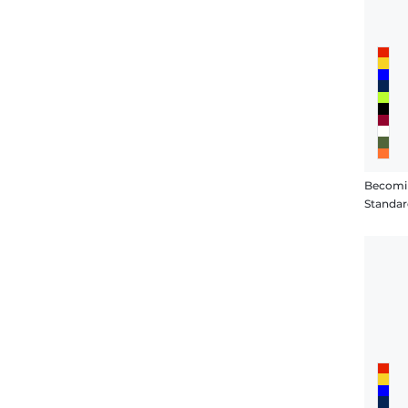
Standar