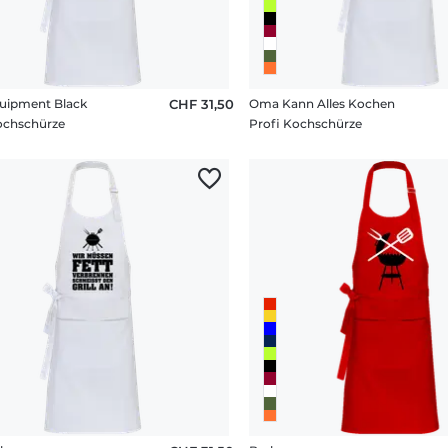
uipment Black
CHF 31,50
Oma Kann Alles Kochen
ochschürze
Profi Kochschürze