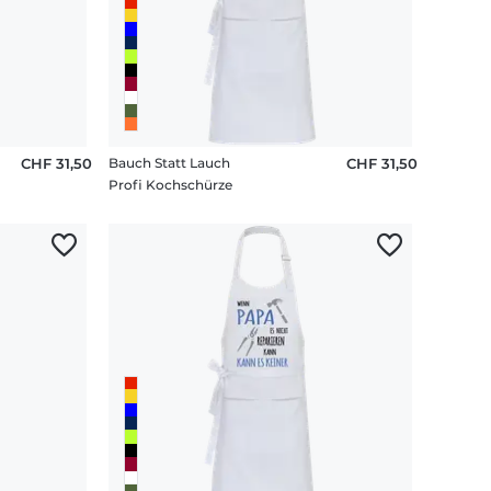
CHF 31,50
Bauch Statt Lauch
CHF 31,50
Profi Kochschürze